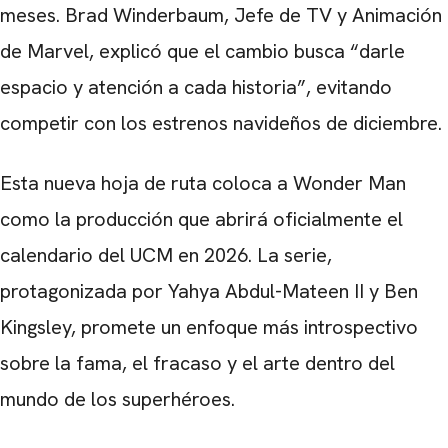
meses. Brad Winderbaum, Jefe de TV y Animación
de Marvel, explicó que el cambio busca “darle
espacio y atención a cada historia”, evitando
competir con los estrenos navideños de diciembre.
Esta nueva hoja de ruta coloca a Wonder Man
como la producción que abrirá oficialmente el
calendario del UCM en 2026. La serie,
protagonizada por Yahya Abdul-Mateen II y Ben
Kingsley, promete un enfoque más introspectivo
sobre la fama, el fracaso y el arte dentro del
mundo de los superhéroes.