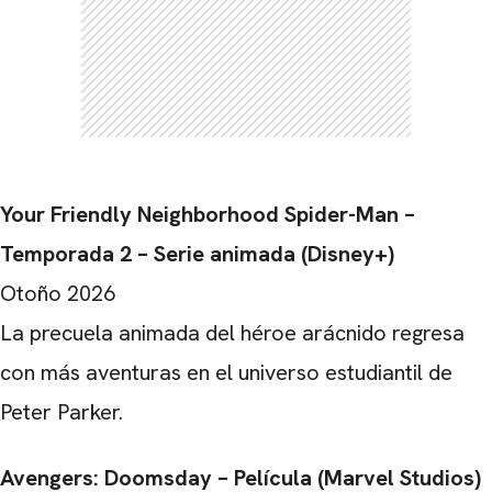
Your Friendly Neighborhood Spider-Man –
Temporada 2 – Serie animada (Disney+)
Otoño 2026
La precuela animada del héroe arácnido regresa
con más aventuras en el universo estudiantil de
Peter Parker.
Avengers: Doomsday – Película (Marvel Studios)