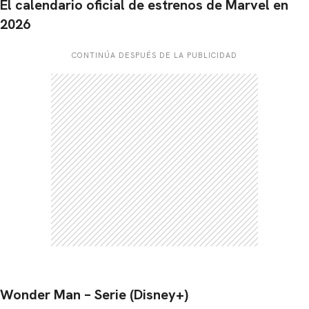
El calendario oficial de estrenos de Marvel en
2026
CONTINÚA DESPUÉS DE LA PUBLICIDAD
Wonder Man – Serie (Disney+)