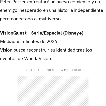
Peter Parker enfrentará un nuevo comienzo y un
enemigo inesperado en una historia independiente
pero conectada al multiverso.
VisionQuest – Serie/Especial (Disney+)
Mediados a finales de 2026
Visión busca reconstruir su identidad tras los
eventos de WandaVision.
CONTINÚA DESPUÉS DE LA PUBLICIDAD