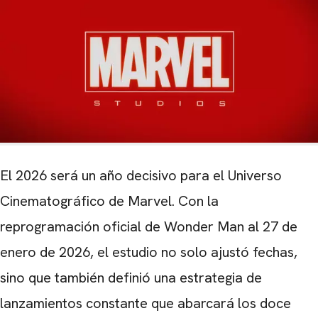
El 2026 será un año decisivo para el Universo
Cinematográfico de Marvel. Con la
reprogramación oficial de Wonder Man al 27 de
enero de 2026, el estudio no solo ajustó fechas,
sino que también definió una estrategia de
lanzamientos constante que abarcará los doce