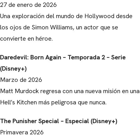
27 de enero de 2026
Una exploración del mundo de Hollywood desde
los ojos de Simon Williams, un actor que se
convierte en héroe.
Daredevil: Born Again – Temporada 2 – Serie
(Disney+)
Marzo de 2026
Matt Murdock regresa con una nueva misión en una
Hell’s Kitchen más peligrosa que nunca.
The Punisher Special – Especial (Disney+)
Primavera 2026