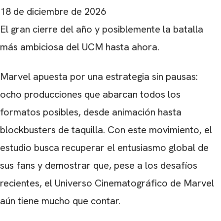
18 de diciembre de 2026
El gran cierre del año y posiblemente la batalla
más ambiciosa del UCM hasta ahora.
Marvel apuesta por una estrategia sin pausas:
ocho producciones que abarcan todos los
formatos posibles, desde animación hasta
blockbusters de taquilla. Con este movimiento, el
estudio busca recuperar el entusiasmo global de
sus fans y demostrar que, pese a los desafíos
recientes, el Universo Cinematográfico de Marvel
aún tiene mucho que contar.