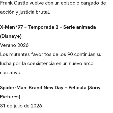
Frank Castle vuelve con un episodio cargado de
acción y justicia brutal.
CARREGANDO PUBLICIDADE
X-Men ’97 – Temporada 2 – Serie animada
(Disney+)
Verano 2026
Los mutantes favoritos de los 90 continúan su
lucha por la coexistencia en un nuevo arco
narrativo.
Spider-Man: Brand New Day – Película (Sony
Pictures)
31 de julio de 2026