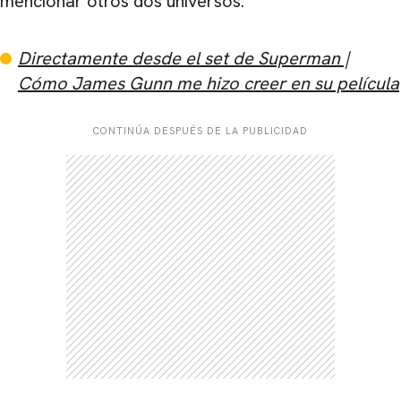
mencionar otros dos universos.
Directamente desde el set de Superman |
Cómo James Gunn me hizo creer en su película
CONTINÚA DESPUÉS DE LA PUBLICIDAD