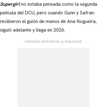
Supergirl
no estaba pensada como la segunda
película del DCU, pero cuando Gunn y Safran
recibieron el guión de manos de Ana Nogueira,
siguió adelante y llega en 2026.
CONTINÚA DESPUÉS DE LA PUBLICIDAD