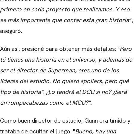
primero en cada proyecto que realizamos. Y eso
es más importante que contar esta gran historia
”,
aseguró.
Aún así, presioné para obtener más detalles: "
Pero
tú tienes una historia en el universo, y además de
ser el director de Superman, eres uno de los
líderes del estudio. No quiero spoilers, pero qué
tipo de historia". ¿Lo tendrá el DCU si no? ¿Será
un rompecabezas como el MCU?".
Como buen director de estudio, Gunn era tímido y
trataba de ocultar el juego. "
Bueno, hay una