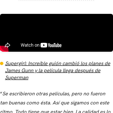
Supergirl: Increíble guión cambió los planes de
James Gunn y la película llega después de
Superman
“
Se escribieron otras películas, pero no fueron
tan buenas como ésta. Así que sigamos con este
ritmo. Todo tiene que estar bien. La calidad es lo