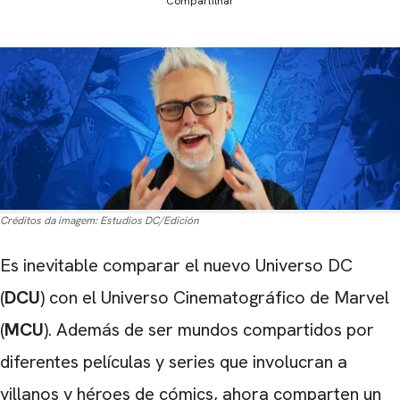
Compartilhar
Créditos da imagem:
Estudios DC/Edición
Es inevitable comparar el nuevo Universo DC
(
DCU
) con el Universo Cinematográfico de Marvel
(
MCU
). Además de ser mundos compartidos por
diferentes películas y series que involucran a
villanos y héroes de cómics, ahora comparten un