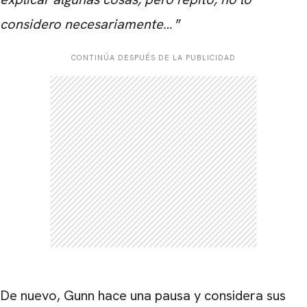
considero necesariamente…
”
CONTINÚA DESPUÉS DE LA PUBLICIDAD
De nuevo, Gunn hace una pausa y considera sus