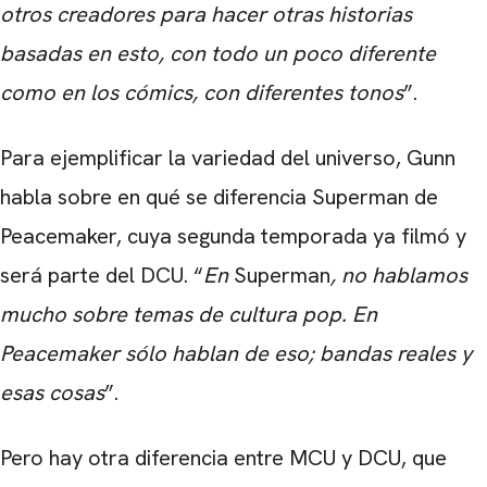
otros creadores para hacer otras historias
basadas en esto, con todo un poco diferente
como en los cómics, con diferentes tonos
”.
Para ejemplificar la variedad del universo, Gunn
habla sobre en qué se diferencia Superman de
Peacemaker, cuya segunda temporada ya filmó y
será parte del DCU. “
En
Superman
, no hablamos
mucho sobre temas de cultura pop. En
Peacemaker sólo hablan de eso; bandas reales y
esas cosas
”.
Pero hay otra diferencia entre MCU y DCU, que