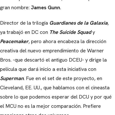
gran nombre:
James Gunn
.
Director de la trilogía
Guardianes de la Galaxia
,
ya trabajó en DC con
The Suicide Squad
y
Peacemaker
, pero ahora encabeza la dirección
creativa del nuevo emprendimiento de Warner
Bros. -que descartó el antiguo DCEU- y dirige la
película que dará inicio a esta iniciativa con
Superman
. Fue en el set de este proyecto, en
Cleveland, EE. UU., que hablamos con el cineasta
sobre lo que podemos esperar del DCU y por qué
el MCU no es la mejor comparación. Prefiere