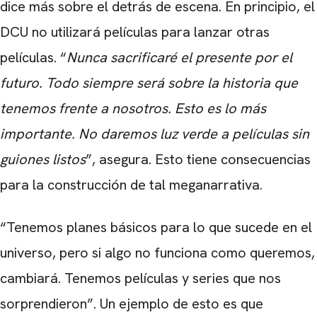
dice más sobre el detrás de escena. En principio, el
DCU no utilizará películas para lanzar otras
películas. “
Nunca sacrificaré el presente por el
futuro. Todo siempre será sobre la historia que
tenemos frente a nosotros. Esto es lo más
importante. No daremos luz verde a películas sin
guiones listos
”, asegura. Esto tiene consecuencias
para la construcción de tal meganarrativa.
“Tenemos planes básicos para lo que sucede en el
universo, pero si algo no funciona como queremos,
CARREGANDO PUBLICIDADE
cambiará. Tenemos películas y series que nos
sorprendieron”. Un ejemplo de esto es que