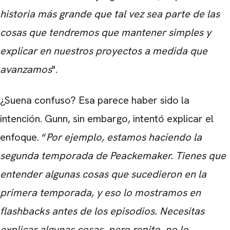
historia más grande que tal vez sea parte de las
cosas que tendremos que mantener simples y
explicar en nuestros proyectos a medida que
avanzamos
".
¿Suena confuso? Esa parece haber sido la
intención. Gunn, sin embargo, intentó explicar el
enfoque. “
Por ejemplo, estamos haciendo la
segunda temporada de Peackemaker. Tienes que
entender algunas cosas que sucedieron en la
primera temporada, y eso lo mostramos en
flashbacks antes de los episodios. Necesitas
explicar algunas cosas, pero repito, no lo