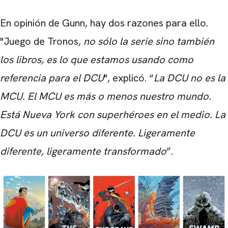
En opinión de Gunn, hay dos razones para ello.
"Juego de Tronos,
no sólo la serie sino también
los libros, es lo que estamos usando como
referencia para el DCU
", explicó. “
La DCU no es la
MCU. El MCU es más o menos nuestro mundo.
Está Nueva York con superhéroes en el medio. La
DCU es un universo diferente. Ligeramente
diferente, ligeramente transformado
”.