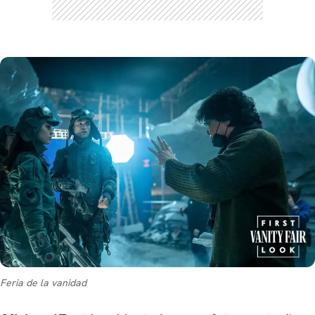
Feria de la vanidad