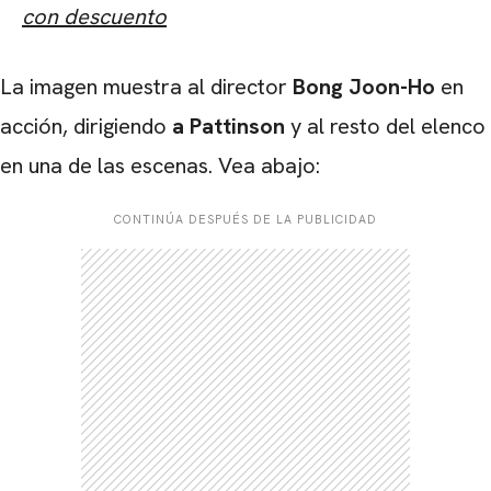
con descuento
La imagen muestra al director
Bong Joon-Ho
en
acción, dirigiendo
a Pattinson
y al resto del elenco
en una de las escenas. Vea abajo:
CONTINÚA DESPUÉS DE LA PUBLICIDAD