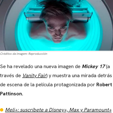
Créditos da imagem:
Reproducción
Se ha revelado una nueva imagen de
Mickey 17
(a
través de
Vanity Fair
) y muestra una mirada detrás
de escena de la película protagonizada por
Robert
Pattinson.
Meli+: suscríbete a Disney+, Max y Paramount+