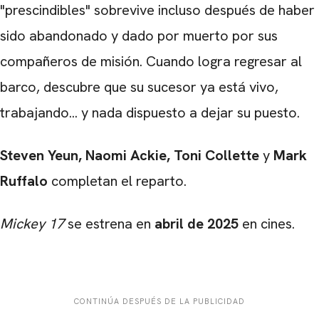
"prescindibles" sobrevive incluso después de haber
sido abandonado y dado por muerto por sus
compañeros de misión. Cuando logra regresar al
barco, descubre que su sucesor ya está vivo,
trabajando... y nada dispuesto a dejar su puesto.
Steven Yeun, Naomi Ackie, Toni Collette
y
Mark
Ruffalo
completan el reparto.
Mickey 17
se estrena en
abril de 2025
en cines.
CONTINÚA DESPUÉS DE LA PUBLICIDAD