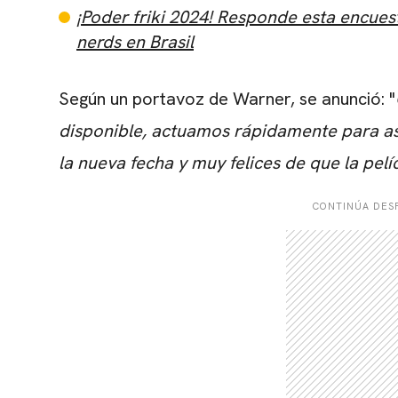
¡Poder friki 2024! Responde esta encues
nerds en Brasil
Según un portavoz de Warner, se anunció: "
disponible, actuamos rápidamente para a
la nueva fecha y muy felices de que la pel
CONTINÚA DESP