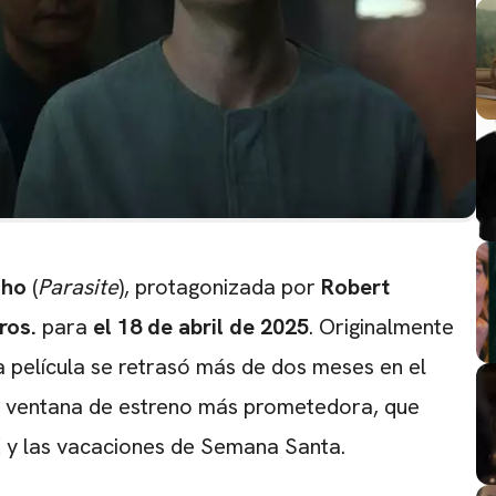
-ho
(
Parasite
), protagonizada por
Robert
ros.
para
el 18 de abril de 2025
. Originalmente
 película se retrasó más de dos meses en el
a ventana de estreno más prometedora, que
 y las vacaciones de Semana Santa.