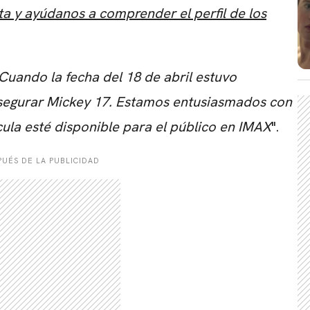
ta y ayúdanos a comprender el perfil de los
CARREGANDO PUBLICIDADE
Cuando la fecha del 18 de abril estuvo
segurar Mickey 17. Estamos entusiasmados con
ícula esté disponible para el público en IMAX
".
UÉS DE LA PUBLICIDAD