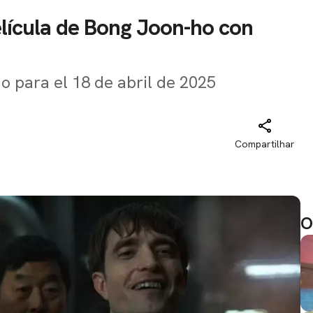
elícula de Bong Joon-ho con
no para el 18 de abril de 2025
Compartilhar
O