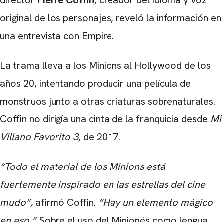
original de los personajes, reveló la información en
una entrevista con Empire.
La trama lleva a los Minions al Hollywood de los
años 20, intentando producir una película de
monstruos junto a otras criaturas sobrenaturales.
Coffin no dirigía una cinta de la franquicia desde
Mi
Villano Favorito 3
, de 2017.
“Todo el material de los Minions está
fuertemente inspirado en las estrellas del cine
mudo”,
afirmó Coffin.
“Hay un elemento mágico
en eso.”
Sobre el uso del Minionés como lengua