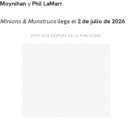
Moynihan
y
Phil LaMarr
.
Minions & Monstruos
llega el
2 de julio de 2026
.
CONTINÚA DESPUÉS DE LA PUBLICIDAD