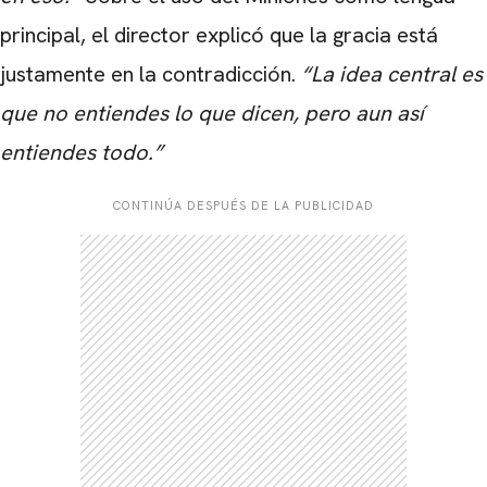
principal, el director explicó que la gracia está
justamente en la contradicción.
“La idea central es
que no entiendes lo que dicen, pero aun así
entiendes todo.”
CONTINÚA DESPUÉS DE LA PUBLICIDAD