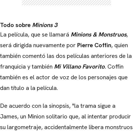
CARREGANDO PUBLICIDADE
Todo sobre
Minions 3
La película, que se llamará
Minions & Monstruos
,
será dirigida nuevamente por
Pierre Coffin
, quien
también comentó las dos películas anteriores de la
franquicia y también
Mi Villano Favorito
.
Coffin
también es el actor de voz de los personajes que
dan título a la película.
De acuerdo con la sinopsis, "la trama sigue a
James, un Minion solitario que, al intentar producir
su largometraje, accidentalmente libera monstruos