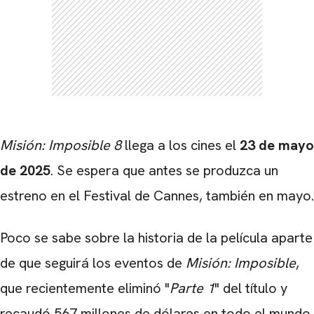
Misión: Imposible 8
llega a los cines el
23 de mayo
de 2025
. Se espera que antes se produzca un
estreno en el Festival de Cannes, también en mayo.
Poco se sabe sobre la historia de la película aparte
de que seguirá los eventos de
Misión: Imposible
,
que recientemente eliminó "
Parte 1
" del título y
recaudó 567 millones de dólares en todo el mundo.