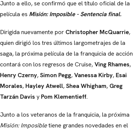
Junto a ello, se confirmó que el título oficial de la
película es
Misión: Imposible -
Sentencia final
.
Dirigida nuevamente por
Christopher McQuarrie
,
quien dirigió los tres últimos largometrajes de la
saga, la próxima película de la franquicia de acción
contará con los regresos de Cruise,
Ving Rhames
,
Henry Czerny
,
Simon Pegg
,
Vanessa Kirby
,
Esai
Morales
,
Hayley Atwell
,
Shea Whigham
,
Greg
Tarzán Davis
y
Pom Klementieff
.
Junto a los veteranos de la franquicia, la próxima
Misión: Imposible
tiene grandes novedades en el