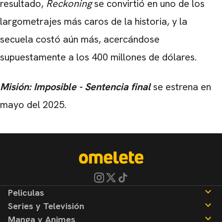
resultado,
Reckoning
se convirtió en uno de los
largometrajes más caros de la historia, y la
secuela costó aún más, acercándose
supuestamente a los 400 millones de dólares.
Misión: Imposible - Sentencia final
se estrena en
mayo del 2025.
Peliculas
Series y Televisión
Noticias
Manga y Animes