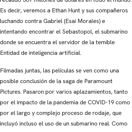
Es decir, veremos a Ethan Hunt y sus compañeros
luchando contra Gabriel (Esai Morales) e
intentando encontrar el Sebastopol, el submarino
donde se encuentra el servidor de la temible
Entidad de inteligencia artificial.
Filmadas juntas, las películas se ven como una
posible conclusión de la saga de Paramount
Pictures. Pasaron por varios aplazamientos, tanto
por el impacto de la pandemia de COVID-19 como
por el largo y complejo proceso de rodaje, que
incluyó incluso el uso de un submarino real. Como