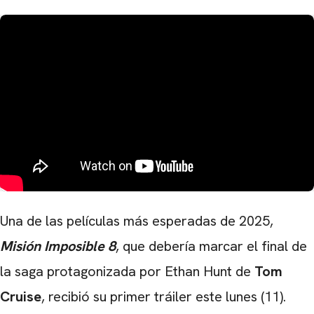
Una de las películas más esperadas de 2025,
Misión Imposible 8
, que debería marcar el final de
la saga protagonizada por Ethan Hunt de
Tom
Cruise
, recibió su primer tráiler este lunes (11).