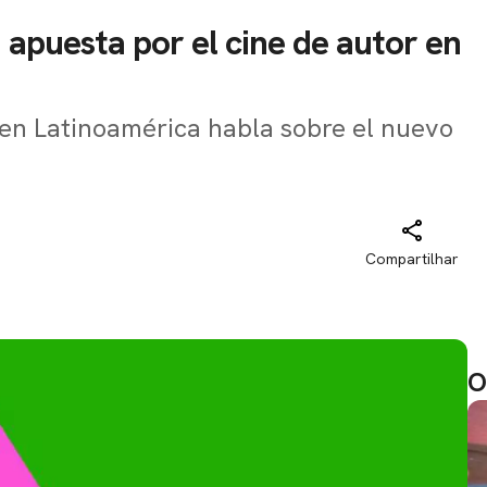
 apuesta por el cine de autor en
 en Latinoamérica habla sobre el nuevo
Compartilhar
O