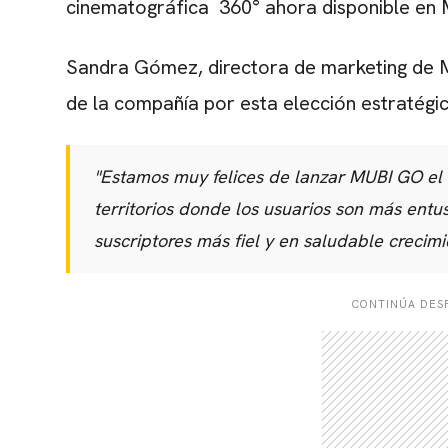
cinematográfica 360° ahora disponible en
Sandra Gómez, directora de marketing de 
de la compañía por esta elección estratégic
"Estamos muy felices de lanzar MUBI GO el
territorios donde los usuarios son más en
suscriptores más fiel y en saludable crecimi
CONTINÚA DESP