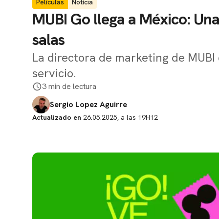
Películas
Notícia
MUBI Go llega a México: Una
salas
La directora de marketing de MUBI
servicio.
3 min de lectura
Sergio Lopez Aguirre
Actualizado en
26.05.2025, a las 19H12