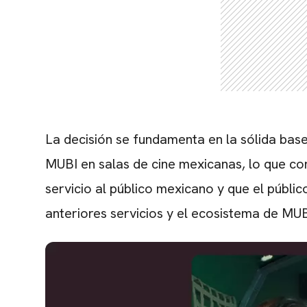
La decisión se fundamenta en la sólida base 
MUBI en salas de cine mexicanas, lo que conv
servicio al público mexicano y que el públi
anteriores servicios y el ecosistema de MUB