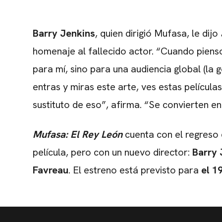
Barry Jenkins
, quien dirigió Mufasa, le dijo
homenaje al fallecido actor. “Cuando pienso
para mí, sino para una audiencia global (la g
entras y miras este arte, ves estas películas
sustituto de eso”, afirma. “Se convierten en
Mufasa: El Rey León
cuenta con el regreso 
película, pero con un nuevo director:
Barry 
Favreau
. El estreno está previsto para
el 1