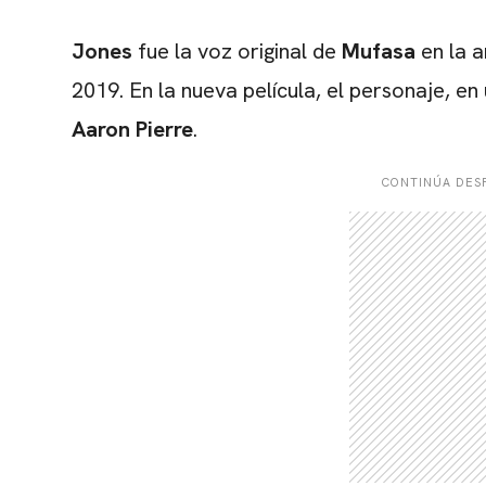
Jones
fue la voz original de
Mufasa
en la a
2019. En la nueva película, el personaje, en
Aaron Pierre
.
CONTINÚA DESP