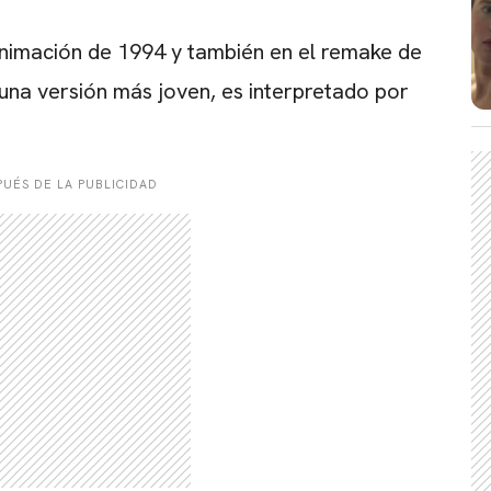
nimación de 1994 y también en el remake de
 una versión más joven, es interpretado por
UÉS DE LA PUBLICIDAD