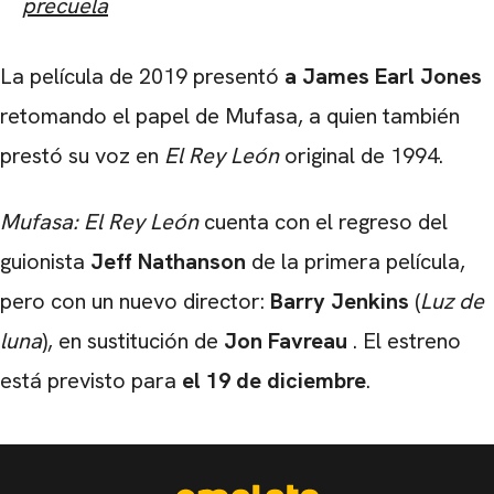
precuela
La película de 2019 presentó
a James Earl Jones
retomando el papel de Mufasa, a quien también
prestó su voz en
El Rey León
original de 1994.
Mufasa: El Rey León
cuenta con el regreso del
guionista
Jeff Nathanson
de la primera película,
pero con un nuevo director:
Barry Jenkins
(
Luz de
luna
), en sustitución de
Jon Favreau
. El estreno
está previsto para
el 19 de diciembre
.