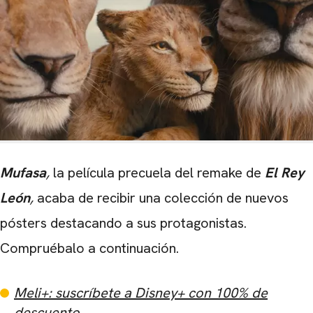
Mufasa
,
la película precuela del remake de
El Rey
León
,
acaba de recibir una colección de nuevos
pósters destacando a sus protagonistas.
Compruébalo a continuación.
Meli+: suscríbete a Disney+ con 100% de
descuento