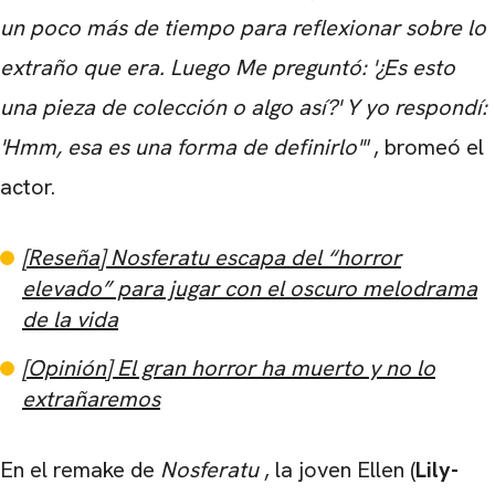
un poco más de tiempo para reflexionar sobre lo
extraño que era. Luego Me preguntó: '¿Es esto
una pieza de colección o algo así?' Y yo respondí:
'Hmm, esa es una forma de definirlo'"
, bromeó el
actor.
[Reseña] Nosferatu escapa del “horror
elevado” para jugar con el oscuro melodrama
de la vida
[Opinión] El gran horror ha muerto y no lo
extrañaremos
En el remake de
Nosferatu
, la joven Ellen (
Lily-