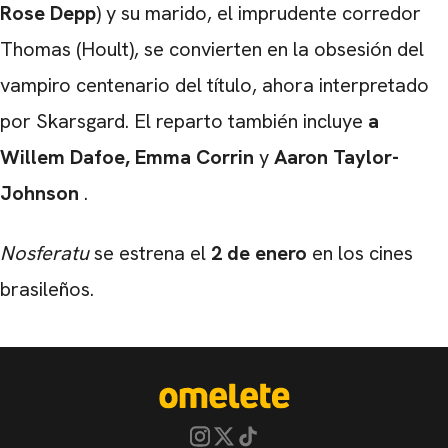
Rose Depp
) y su marido, el imprudente corredor
Thomas (Hoult), se convierten en la obsesión del
vampiro centenario del título, ahora interpretado
por Skarsgard. El reparto también incluye
a
Willem Dafoe, Emma Corrin
y
Aaron Taylor-
Johnson
.
Nosferatu
se estrena el
2 de enero
en los cines
brasileños.