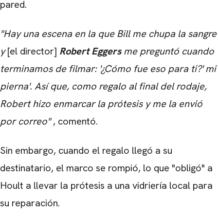
pared.
"Hay una escena en la que Bill me chupa la sangre
y
[el director]
Robert Eggers
me preguntó cuando
terminamos de filmar: '¿Cómo fue eso para ti?' mi
pierna'. Así que, como regalo al final del rodaje,
Robert hizo enmarcar la prótesis y me la envió
por correo"
, comentó.
Sin embargo, cuando el regalo llegó a su
destinatario, el marco se rompió, lo que "obligó" a
Hoult a llevar la prótesis a una vidriería local para
su reparación.