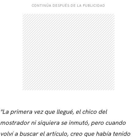
CONTINÚA DESPUÉS DE LA PUBLICIDAD
CARREGANDO PUBLICIDADE
"La primera vez que llegué, el chico del
mostrador ni siquiera se inmutó, pero cuando
volví a buscar el artículo, creo que había tenido