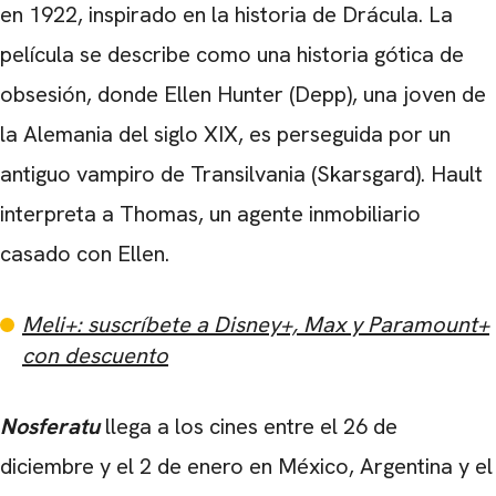
en 1922, inspirado en la historia de Drácula. La
película se describe como una historia gótica de
obsesión, donde Ellen Hunter (Depp), una joven de
la Alemania del siglo XIX, es perseguida por un
antiguo vampiro de Transilvania (Skarsgard). Hault
interpreta a Thomas, un agente inmobiliario
casado con Ellen.
Meli+: suscríbete a Disney+, Max y Paramount+
con descuento
Nosferatu
llega a los cines entre el 26 de
diciembre y el 2 de enero en México, Argentina y el