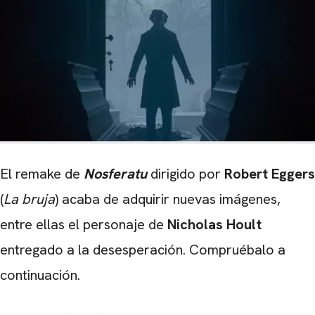
El remake de
Nosferatu
dirigido por
Robert Eggers
(
La bruja
) acaba de adquirir nuevas imágenes,
entre ellas el personaje de
Nicholas Hoult
entregado a la desesperación. Compruébalo a
continuación.