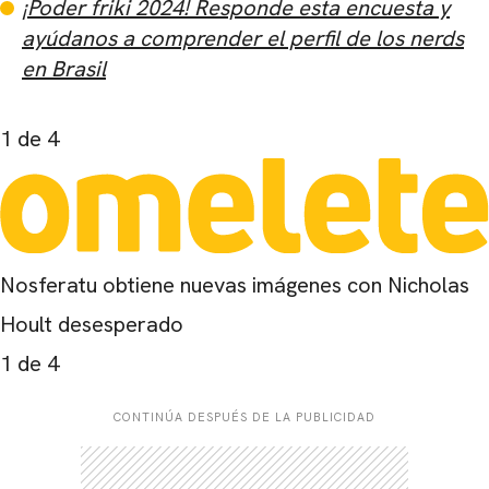
¡Poder friki 2024! Responde esta encuesta y
ayúdanos a comprender el perfil de los nerds
en Brasil
1
de 4
Nosferatu obtiene nuevas imágenes con Nicholas
Hoult desesperado
1
de 4
CONTINÚA DESPUÉS DE LA PUBLICIDAD