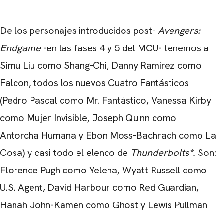
De los personajes introducidos post-
Avengers:
Endgame
-en las fases 4 y 5 del MCU- tenemos a
Simu Liu como Shang-Chi, Danny Ramirez como
Falcon, todos los nuevos Cuatro Fantásticos
(Pedro Pascal como Mr. Fantástico, Vanessa Kirby
como Mujer Invisible, Joseph Quinn como
Antorcha Humana y Ebon Moss-Bachrach como La
Cosa) y casi todo el elenco de
Thunderbolts*.
Son:
Florence Pugh como Yelena, Wyatt Russell como
U.S. Agent, David Harbour como Red Guardian,
Hanah John-Kamen como Ghost y Lewis Pullman