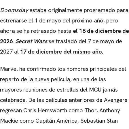
Doomsday
estaba originalmente programado para
estrenarse el 1 de mayo del próximo año, pero
ahora se ha retrasado hasta
el 18 de diciembre de
2026
.
Secret Wars
se trasladó del 7 de mayo de
2027 al
17 de diciembre del mismo año.
Marvel ha confirmado los nombres principales del
reparto de la nueva película, en una de las
mayores reuniones de estrellas del MCU jamás
celebrada. De las películas anteriores de Avengers
regresan
Chris Hemsworth
como Thor, Anthony
Mackie como Capitán América, Sebastian Stan