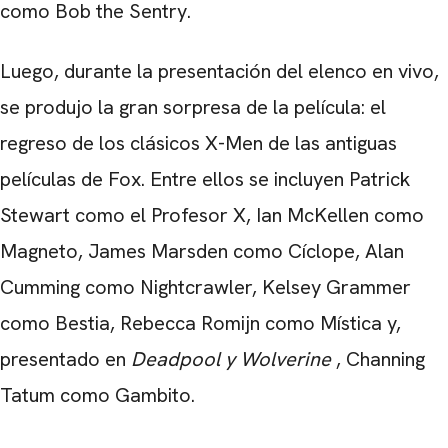
como Bob the Sentry.
Luego, durante la presentación del elenco en vivo,
se produjo la gran sorpresa de la película: el
regreso de los clásicos X-Men de las antiguas
películas de Fox. Entre ellos se incluyen Patrick
Stewart como el Profesor X, Ian McKellen como
Magneto, James Marsden como Cíclope, Alan
Cumming como Nightcrawler, Kelsey Grammer
como Bestia, Rebecca Romijn como Mística y,
presentado en
Deadpool y Wolverine
, Channing
Tatum como Gambito.