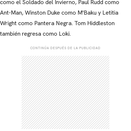
como el Soldado del Invierno, Paul Rudd como
Ant-Man, Winston Duke como M'Baku y Letitia
Wright como Pantera Negra. Tom Hiddleston
también regresa como Loki.
CONTINÚA DESPUÉS DE LA PUBLICIDAD
CARREGANDO PUBLICIDADE