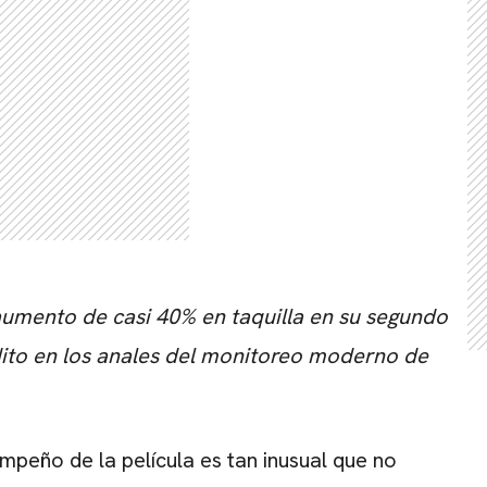
aumento de casi 40% en taquilla en su segundo
dito en los anales del monitoreo moderno de
mpeño de la película es tan inusual que no