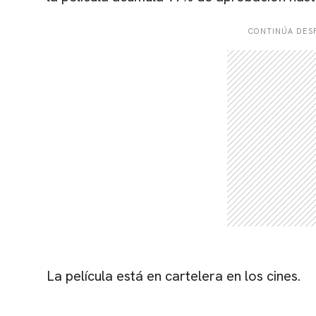
CONTINÚA DESP
La película está en cartelera en los cines.