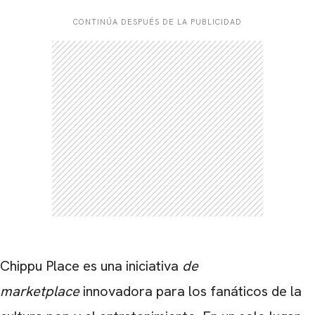
CONTINÚA DESPUÉS DE LA PUBLICIDAD
Chippu Place es una iniciativa
de
marketplace
innovadora para los fanáticos de la