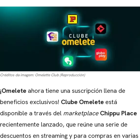
Créditos da imagem:
Omelette Club (Reproducción)
¡Omelete
ahora tiene una suscripción llena de
beneficios exclusivos!
Clube Omelete
está
disponible a través del
marketplace
Chippu Place
recientemente lanzado, que reúne una serie de
descuentos en streaming y para compras en varias