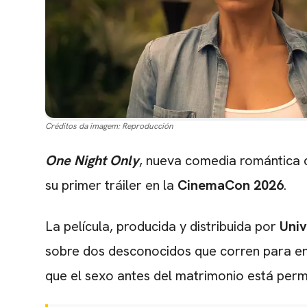
Créditos da imagem:
Reproducción
One Night Only
, nueva comedia romántica
su primer tráiler en la
CinemaCon 2026
.
La película, producida y distribuida por
Univ
sobre dos desconocidos que corren para enc
que el sexo antes del matrimonio está perm