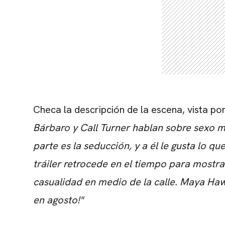
Checa la descripción de la escena, vista po
Bárbaro y Call Turner hablan sobre sexo m
parte es la seducción, y a él le gusta lo q
tráiler retrocede en el tiempo para mostr
casualidad en medio de la calle. Maya Hawk
en agosto!
"