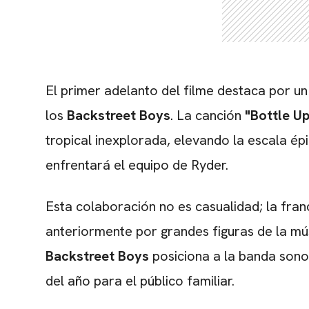
El primer adelanto del filme destaca por un
los
Backstreet Boys
. La canción
"Bottle Up
tropical inexplorada, elevando la escala ép
enfrentará el equipo de Ryder.
Esta colaboración no es casualidad; la fran
anteriormente por grandes figuras de la mú
Backstreet Boys
posiciona a la banda son
del año para el público familiar.