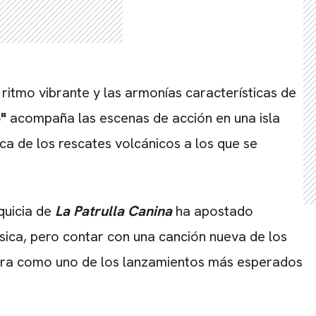
 ritmo vibrante y las armonías características de
"
acompaña las escenas de acción en una isla
ica de los rescates volcánicos a los que se
quicia de
La Patrulla Canina
ha apostado
sica, pero contar con una canción nueva de los
ora como uno de los lanzamientos más esperados