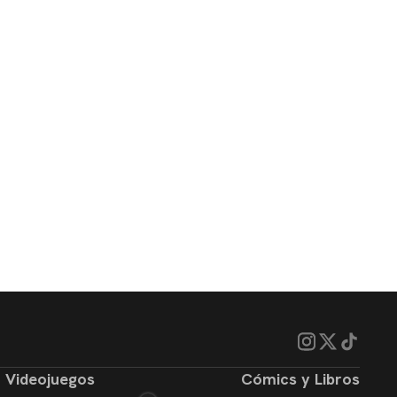
Videojuegos
Cómics y Libros