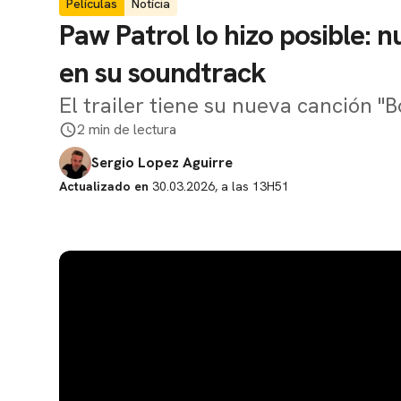
Películas
Notícia
Paw Patrol lo hizo posible: 
en su soundtrack
El trailer tiene su nueva canción "B
2 min de lectura
Sergio Lopez Aguirre
Actualizado en
30.03.2026, a las 13H51