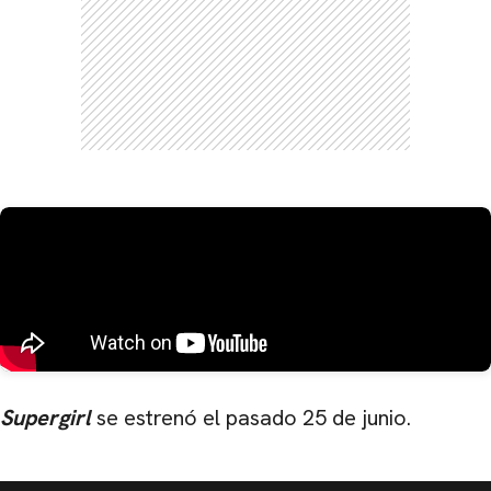
Supergirl
se estrenó el pasado 25 de junio.