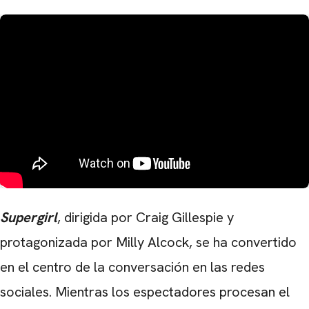
Supergirl
, dirigida por Craig Gillespie y
protagonizada por Milly Alcock, se ha convertido
en el centro de la conversación en las redes
sociales. Mientras los espectadores procesan el