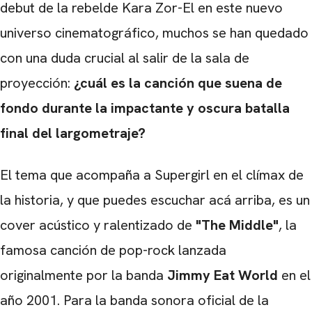
debut de la rebelde Kara Zor-El en este nuevo
universo cinematográfico, muchos se han quedado
con una duda crucial al salir de la sala de
proyección:
¿cuál es la canción que suena de
fondo durante la impactante y oscura batalla
final del largometraje?
El tema que acompaña a Supergirl en el clímax de
la historia, y que puedes escuchar acá arriba, es un
cover acústico y ralentizado de
"The Middle"
, la
famosa canción de pop-rock lanzada
originalmente por la banda
Jimmy Eat World
en el
año 2001. Para la banda sonora oficial de la