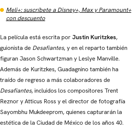
Meli+: suscríbete a Disney+, Max y Paramount+
con descuento
La película está escrita por
Justin Kuritzkes
,
guionista de
Desafiantes
, y en el reparto también
figuran Jason Schwartzman y Leslye Manville.
Además de Kuritzkes, Guadagnino también ha
traído de regreso a más colaboradores de
Desafiantes
, incluidos los compositores Trent
Reznor y Atticus Ross y el director de fotografía
Sayombhu Mukdeeprom, quienes capturarán la
estética de la Ciudad de México de los años 40.