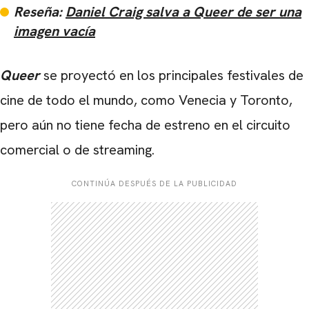
Reseña:
Daniel Craig salva a Queer de ser una
imagen vacía
Queer
se proyectó en los principales festivales de
cine de todo el mundo, como Venecia y Toronto,
pero aún no tiene fecha de estreno en el circuito
comercial o de streaming.
CONTINÚA DESPUÉS DE LA PUBLICIDAD