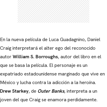
CARREGANDO PUBLICIDADE
En la nueva película de Luca Guadagnino, Daniel
Craig interpretará el alter ego del reconocido
autor
William S. Borroughs
, autor del libro en el
que se basa la película. El personaje es un
expatriado estadounidense marginado que vive en
México y lucha contra la adicción a la heroína.
Drew Starkey
, de
Outer Banks
, interpreta a un
joven del que Craig se enamora perdidamente.