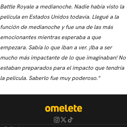
Battle Royale a medianoche. Nadie había visto la
película en Estados Unidos todavía. Llegué a la
función de medianoche y fue una de las más
emocionantes mientras esperaba a que
empezara. Sabía lo que iban a ver. ¡Iba a ser
mucho más impactante de lo que imaginaban! No
estaban preparados para el impacto que tendría
la película. Saberlo fue muy poderoso."