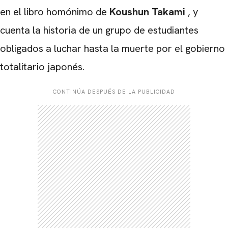
en el libro homónimo de
Koushun Takami
, y
cuenta la historia de un grupo de estudiantes
obligados a luchar hasta la muerte por el gobierno
totalitario japonés.
CONTINÚA DESPUÉS DE LA PUBLICIDAD
CARREGANDO PUBLICIDADE