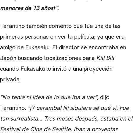
menores de 13 años!'
".
Tarantino también comentó que fue una de las
primeras personas en ver la película, ya que era
amigo de Fukasaku. El director se encontraba en
Japón buscando localizaciones para
Kill Bill
cuando Fukasaku lo invitó a una proyección
privada.
"No tenía ni idea de lo que iba a ver",
dijo
Tarantino.
"¡Y caramba! Ni siquiera sé qué vi. Fue
tan surrealista... Tres meses después, estaba en el
Festival de Cine de Seattle. Iban a proyectar