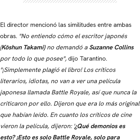
El director mencionó las similitudes entre ambas
obras.
"No entiendo cómo el escritor japonés
(
Kōshun Takami)
no demandó a
Suzanne Collins
por todo lo que posee",
dijo Tarantino.
"¡Simplemente plagió el libro! Los críticos
literarios, idiotas, no van a ver una película
japonesa llamada Battle Royale, así que nunca la
criticaron por ello. Dijeron que era lo más original
que habían leído. En cuanto los críticos de cine
vieron la película, dijeron: '
¿Qué demonios es
esto? ¡Esto es solo Battle Royale, solo para