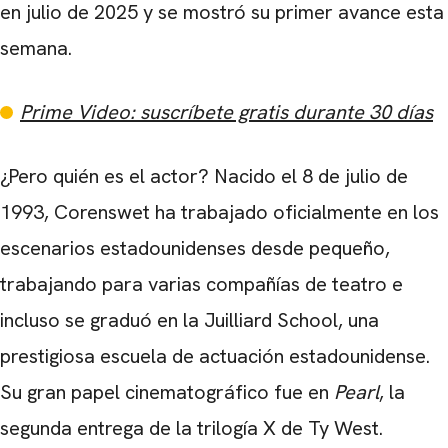
en julio de 2025 y se mostró su primer avance esta
semana.
Prime Video: suscríbete gratis durante 30 días
¿Pero quién es el actor? Nacido el 8 de julio de
1993, Corenswet ha trabajado oficialmente en los
escenarios estadounidenses desde pequeño,
trabajando para varias compañías de teatro e
incluso se graduó en la Juilliard School, una
prestigiosa escuela de actuación estadounidense.
Su gran papel cinematográfico fue en
Pearl
, la
segunda entrega de la trilogía X de Ty West.