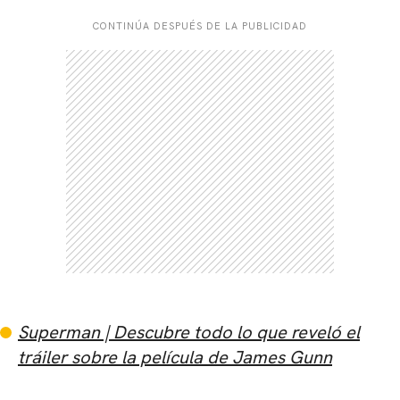
CONTINÚA DESPUÉS DE LA PUBLICIDAD
Superman | Descubre todo lo que reveló el
tráiler sobre la película de James Gunn