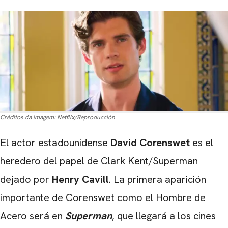
Créditos da imagem:
Netflix/Reproducción
El actor estadounidense
David Corenswet
es el
heredero del papel de Clark Kent/Superman
dejado por
Henry Cavill
. La primera aparición
importante de Corenswet como el Hombre de
Acero será en
Superman
, que llegará a los cines