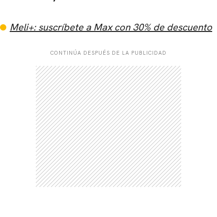
Meli+: suscríbete a Max con 30% de descuento
CONTINÚA DESPUÉS DE LA PUBLICIDAD