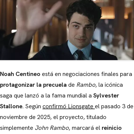
Noah Centineo
está en negociaciones finales para
protagonizar la precuela
de
Rambo
, la icónica
saga que lanzó a la fama mundial a
Sylvester
Stallone
. Según
confirmó Lionsgate
el pasado 3 de
noviembre de 2025, el proyecto, titulado
simplemente
John Rambo
, marcará el
reinicio