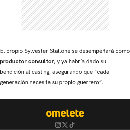
El propio Sylvester Stallone se desempeñará como
productor consultor
, y ya habría dado su
bendición al casting, asegurando que “cada
generación necesita su propio guerrero”.