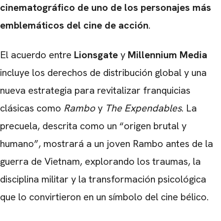
cinematográfico de uno de los personajes más
emblemáticos del cine de acción
.
El acuerdo entre
Lionsgate
y
Millennium Media
incluye los derechos de distribución global y una
nueva estrategia para revitalizar franquicias
clásicas como
Rambo
y
The Expendables
. La
precuela, descrita como un “origen brutal y
humano”, mostrará a un joven Rambo antes de la
guerra de Vietnam, explorando los traumas, la
disciplina militar y la transformación psicológica
que lo convirtieron en un símbolo del cine bélico.