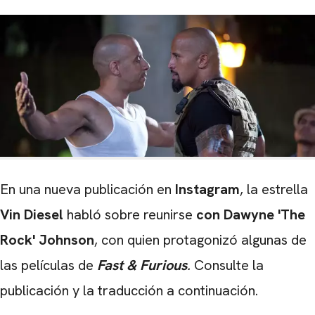
En una nueva publicación en
Instagram
, la estrella
Vin Diesel
habló sobre reunirse
con Dawyne 'The
Rock' Johnson
, con quien protagonizó algunas de
las películas de
Fast & Furious
.
Consulte la
publicación y la traducción a continuación.