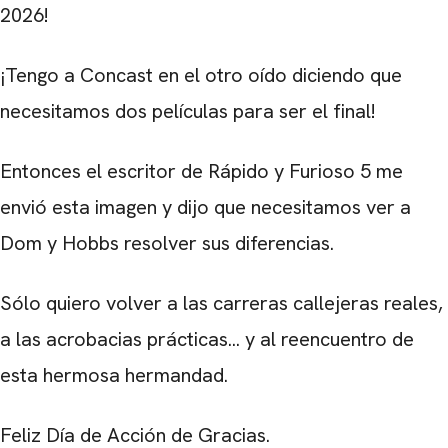
2026!
¡Tengo a Concast en el otro oído diciendo que
necesitamos dos películas para ser el final!
Entonces el escritor de Rápido y Furioso 5 me
envió esta imagen y dijo que necesitamos ver a
Dom y Hobbs resolver sus diferencias.
Sólo quiero volver a las carreras callejeras reales,
a las acrobacias prácticas... y al reencuentro de
esta hermosa hermandad.
Feliz Día de Acción de Gracias.