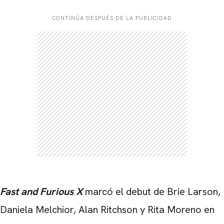
CONTINÚA DESPUÉS DE LA PUBLICIDAD
Fast and Furious X
marcó el debut de Brie Larson,
Daniela Melchior, Alan Ritchson
y Rita Moreno en