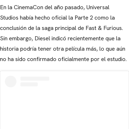
En la CinemaCon del año pasado, Universal
Studios había hecho oficial la Parte 2 como la
conclusión de la saga principal de Fast & Furious.
Sin embargo, Diesel indicó recientemente que la
historia podría tener otra película más, lo que aún
no ha sido confirmado oficialmente por el estudio.