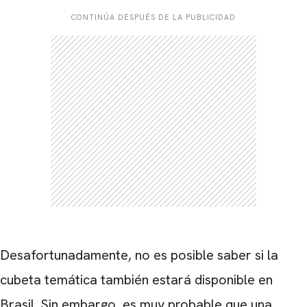
CONTINÚA DESPUÉS DE LA PUBLICIDAD
Desafortunadamente, no es posible saber si la
cubeta temática también estará disponible en
Brasil. Sin embargo, es muy probable que una