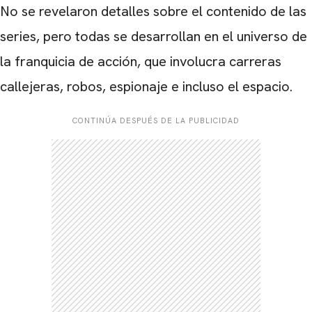
No se revelaron detalles sobre el contenido de las
series, pero todas se desarrollan en el universo de
la franquicia de acción, que involucra carreras
callejeras, robos, espionaje e incluso el espacio.
CONTINÚA DESPUÉS DE LA PUBLICIDAD