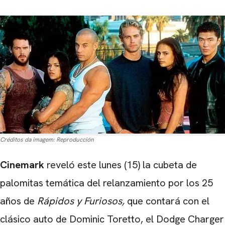
Créditos da imagem:
Reproducción
Cinemark
reveló este lunes (15) la cubeta de
palomitas temática del relanzamiento por los 25
años de
Rápidos y Furiosos,
que contará con el
clásico auto de Dominic Toretto, el
Dodge Charger