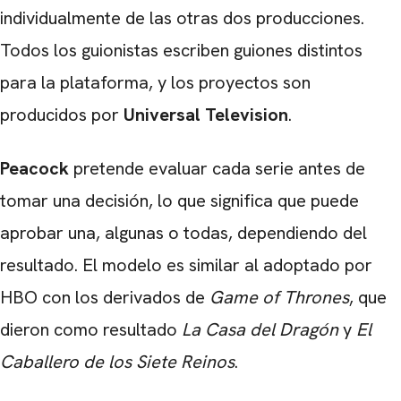
CARREGANDO PUBLICIDADE
individualmente de las otras dos producciones.
Todos los guionistas escriben guiones distintos
para la plataforma, y los proyectos son
producidos por
Universal Television
.
Peacock
pretende evaluar cada serie antes de
tomar una decisión, lo que significa que puede
aprobar una, algunas o todas, dependiendo del
resultado. El modelo es similar al adoptado por
HBO con los derivados de
Game of Thrones
, que
dieron como resultado
La Casa del Dragón
y
El
Caballero de los Siete Reinos
.