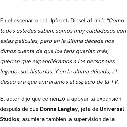
En el escenario del Upfront, Diesel afirmó:
"Como
todos ustedes saben, somos muy cuidadosos con
estas películas, pero en la última década nos
dimos cuenta de que los fans querían más,
querían que expandiéramos a los personajes
legado, sus historias. Y en la última década, el
deseo era que entráramos al espacio de la TV."
El actor dijo que comenzó a apoyar la expansión
después de que
Donna Langley
, jefa de
Universal
Studios
, asumiera también la supervisión de la