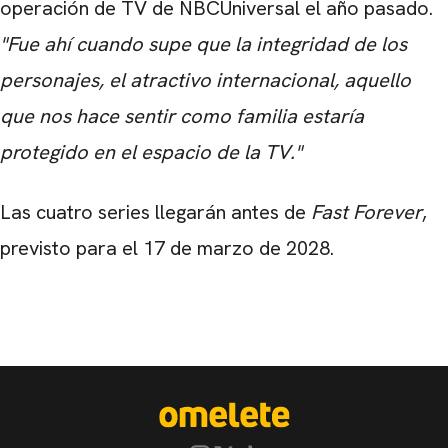
operación de TV de NBCUniversal el año pasado.
"Fue ahí cuando supe que la integridad de los
personajes, el atractivo internacional, aquello
que nos hace sentir como familia estaría
protegido en el espacio de la TV."
Las cuatro series llegarán antes de
Fast Forever
,
previsto para el 17 de marzo de 2028.