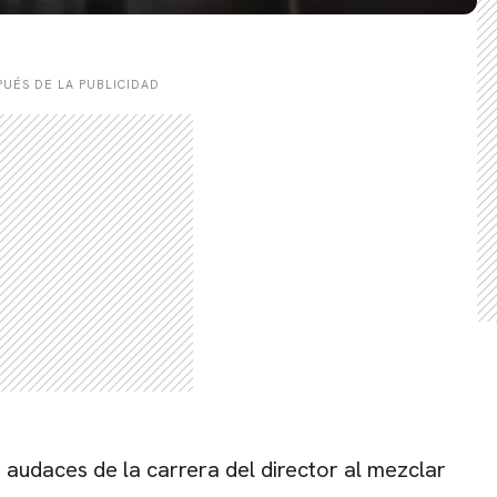
UÉS DE LA PUBLICIDAD
 audaces de la carrera del director al mezclar