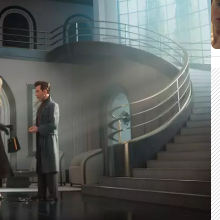
CARREGANDO PUBLICIDADE