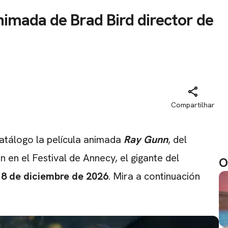
nimada de Brad Bird director de
Compartilhar
catálogo la película animada
Ray Gunn
, del
n en el Festival de Annecy, el gigante del
O
18 de diciembre de 2026
. Mira a continuación