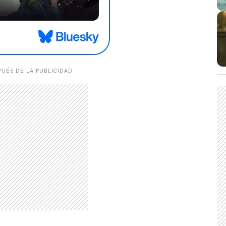
UÉS DE LA PUBLICIDAD