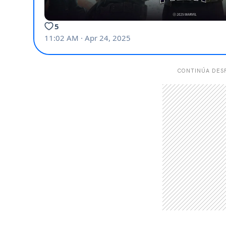
CONTINÚA DESP