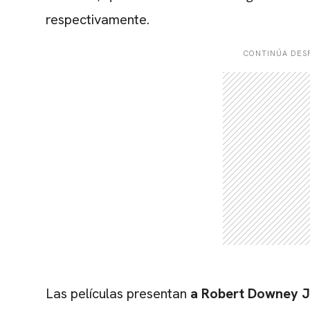
respectivamente.
CONTINÚA DESP
Las películas presentan
a Robert Downey J