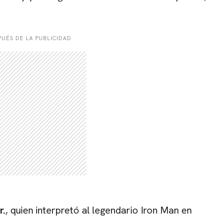
UÉS DE LA PUBLICIDAD
r.
, quien interpretó al legendario Iron Man en