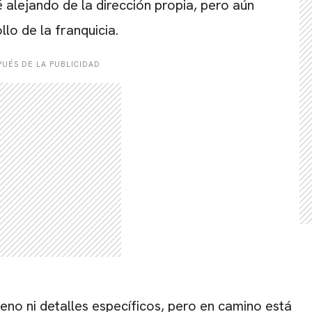
 alejando de la dirección propia, pero aún
lo de la franquicia.
UÉS DE LA PUBLICIDAD
reno ni detalles específicos, pero en camino está