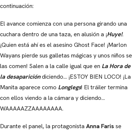
continuación:
El avance comienza con una persona girando una
cuchara dentro de una taza, en alusión a ¡
Huye!
.
¡Quien está ahí es el asesino Ghost Face! ¡Marlon
Wayans pierde sus galletas mágicas y unos niños se
las comen! Salen a la calle igual que en
La Hora de
la desaparición
diciendo... ¡ESTOY BIEN LOCO! ¡La
Manita aparece como
Longlegs
! El tráiler termina
con ellos viendo a la cámara y diciendo...
WAAAAAZZAAAAAAAA.
Durante el panel, la protagonista
Anna Faris
se