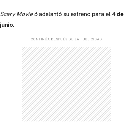
Scary Movie 6
adelantó su estreno para el
4 de
junio
.
CONTINÚA DESPUÉS DE LA PUBLICIDAD