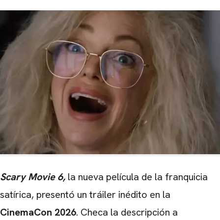
Scary Movie 6,
la nueva película de la franquicia
satírica, presentó un tráiler inédito en la
CinemaCon 2026
. Checa la descripción a