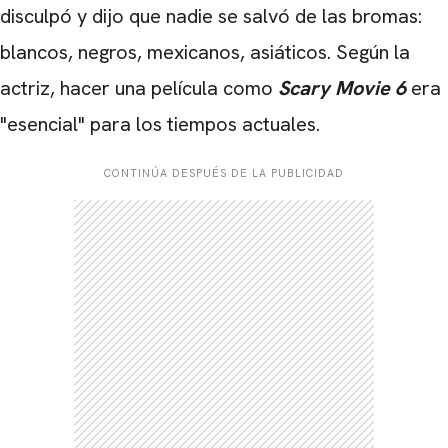
disculpó y dijo que nadie se salvó de las bromas:
blancos, negros, mexicanos, asiáticos. Según la
actriz, hacer una película como
Scary Movie 6
era
"esencial" para los tiempos actuales.
CONTINÚA DESPUÉS DE LA PUBLICIDAD