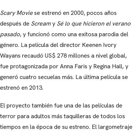
Scary Movie
se estrenó en 2000, pocos años
después de
Scream
y
Sé lo que hicieron el verano
pasado
, y funcionó como una exitosa parodia del
género. La película del director Keenen Ivory
Wayans recaudó US$ 278 millones a nivel global,
fue protagonizada por Anna Faris y Regina Hall, y
generó cuatro secuelas más. La última película se
estrenó en 2013.
El proyecto también fue una de las películas de
terror para adultos más taquilleras de todos los
tiempos en la época de su estreno. El largometraje