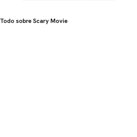
Todo sobre Scary Movie
CARREGANDO PUBLICIDADE