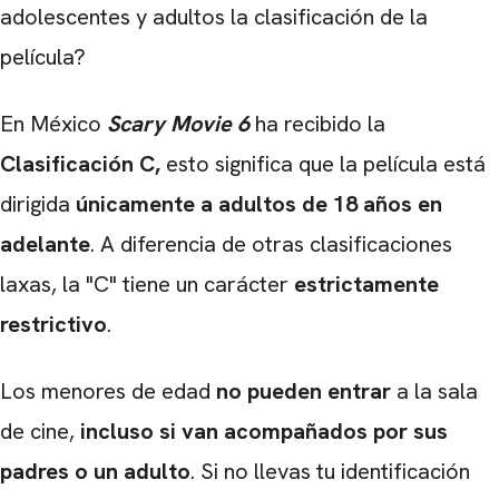
adolescentes y adultos la clasificación de la
película?
En México
Scary Movie 6
ha recibido la
Clasificación C,
esto significa que la película está
dirigida
únicamente a adultos de 18 años en
adelante
. A diferencia de otras clasificaciones
laxas, la "C" tiene un carácter
estrictamente
restrictivo
.
Los menores de edad
no pueden entrar
a la sala
de cine,
incluso si van acompañados por sus
padres o un adulto
. Si no llevas tu identificación