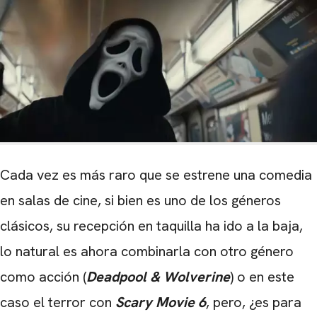
Cada vez es más raro que se estrene una comedia
en salas de cine, si bien es uno de los géneros
clásicos, su recepción en taquilla ha ido a la baja,
lo natural es ahora combinarla con otro género
como acción (
Deadpool & Wolverine
) o en este
caso el terror con
Scary Movie 6
, pero, ¿es para