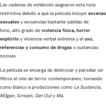
Las cadenas de exhibición asignaron esta nota
restrictiva debido a que la película incluye:
escenas
sexuales
y secuencias bastante subidas de
tono, alto grado de
violencia física, horror
explícito
y violencia verbal extrema y el
uso,
referencias y consumo de drogas
o sustancias
nocivas.
La película se encarga de destrozar y parodiar sin
filtros el cine de terror contemporáneo, tomando
como blanco a producciones como
La Sustancia
,
M3gan
,
Scream
,
Get Out
y
Ma
.