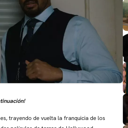
tinuación!
ines, trayendo de vuelta la franquicia de los