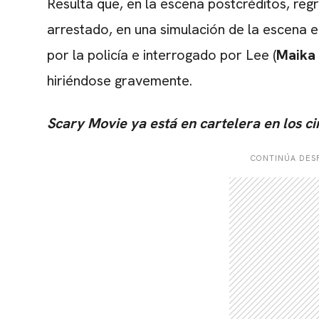
Resulta que, en la escena postcréditos, re
arrestado, en una simulación de la escena e
por la policía e interrogado por Lee (
Maika
hiriéndose gravemente.
Scary Movie ya está en cartelera en los ci
CONTINÚA DESP