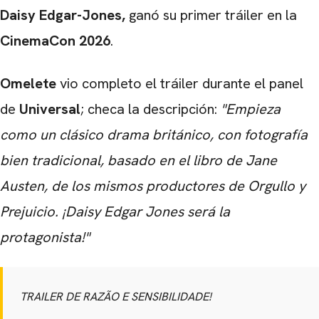
Daisy Edgar-Jones,
ganó su primer tráiler en la
CinemaCon 2026
.
Omelete
vio completo el tráiler durante el panel
de
Universal
; checa la descripción:
"
Empieza
como un clásico drama británico, con fotografía
bien tradicional, basado en el libro de Jane
Austen, de los mismos productores de Orgullo y
Prejuicio. ¡Daisy Edgar Jones será la
protagonista!
"
TRAILER DE RAZÃO E SENSIBILIDADE!