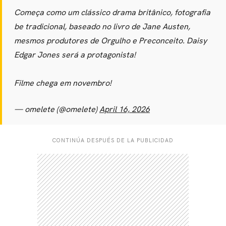
Começa como um clássico drama britânico, fotografia
be tradicional, baseado no livro de Jane Austen,
mesmos produtores de Orgulho e Preconceito. Daisy
Edgar Jones será a protagonista!
Filme chega em novembro!
— omelete (@omelete)
April 16, 2026
CONTINÚA DESPUÉS DE LA PUBLICIDAD