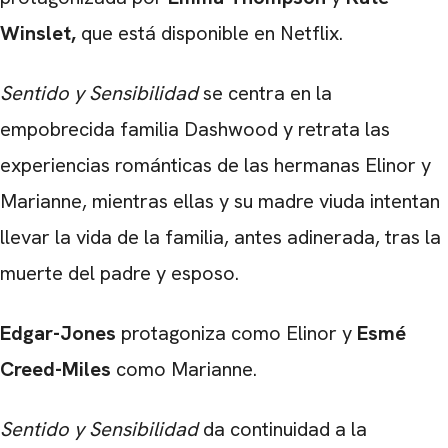
Winslet,
que está disponible en Netflix.
Sentido y Sensibilidad
se centra en la
empobrecida familia Dashwood y retrata las
experiencias románticas de las hermanas Elinor y
Marianne, mientras ellas y su madre viuda intentan
llevar la vida de la familia, antes adinerada, tras la
muerte del padre y esposo.
Edgar-Jones
protagoniza como Elinor y
Esmé
Creed-Miles
como Marianne.
Sentido y Sensibilidad
da continuidad a la