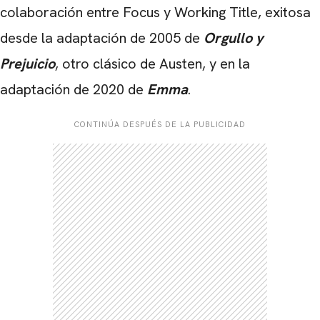
colaboración entre Focus y Working Title, exitosa
desde la adaptación de 2005 de
Orgullo y
Prejuicio
, otro clásico de Austen, y en la
adaptación de 2020 de
Emma
.
CONTINÚA DESPUÉS DE LA PUBLICIDAD