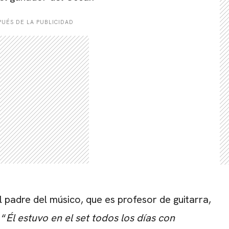
UÉS DE LA PUBLICIDAD
 padre del músico, que es profesor de guitarra,
 “
Él estuvo en el set todos los días con