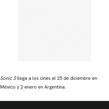
Sonic 3
llega a los cines el 25 de diciembre en
México y 2 enero en Argentina.