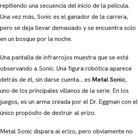
repitiendo una secuencia del inicio de la película.
Una vez más, Sonic es el ganador de la carrera,
pero se deja llevar demasiado y se encuentra solo
en un bosque por la noche.
Una pantalla de infrarrojos muestra que se está
observando a Sonic. Una figura robótica aparece
detrás de él, sin darse cuenta... es
Metal Sonic
,
uno de los principales villanos de la serie. En los
juegos, es un arma creada por el Dr. Eggman con el
único propósito de destruir al erizo.
Metal Sonic dispara al erizo, pero obviamente no