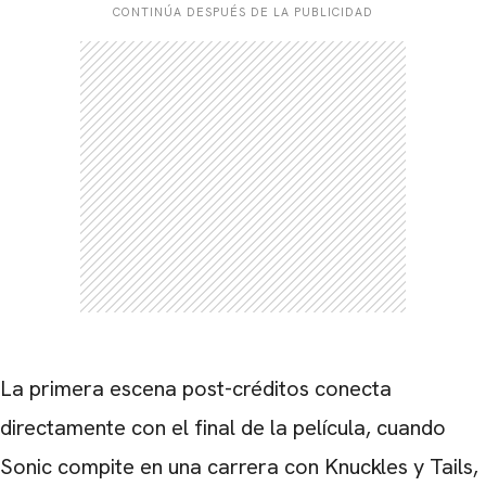
CONTINÚA DESPUÉS DE LA PUBLICIDAD
La primera escena post-créditos conecta
directamente con el final de la película, cuando
Sonic compite en una carrera con Knuckles y Tails,