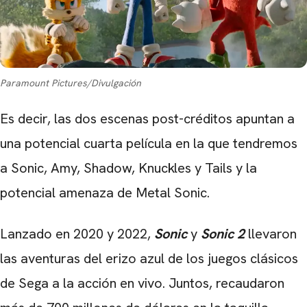
Paramount Pictures/Divulgación
Es decir, las dos escenas post-créditos apuntan a
una potencial cuarta película en la que tendremos
a Sonic, Amy, Shadow, Knuckles y Tails y la
potencial amenaza de Metal Sonic.
Lanzado en 2020 y 2022,
Sonic
y
Sonic 2
llevaron
las aventuras del erizo azul de los juegos clásicos
de Sega a la acción en vivo. Juntos, recaudaron