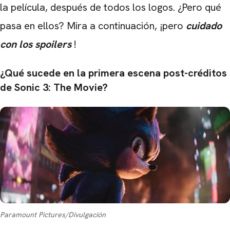
la película, después de todos los logos. ¿Pero qué
pasa en ellos? Mira a continuación, ¡pero
cuidado
con los spoilers
!
¿Qué sucede en la primera escena post-créditos
de Sonic 3: The Movie?
Paramount Pictures/Divulgación