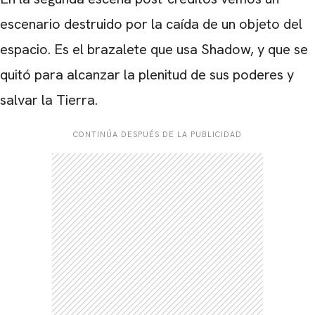
escenario destruido por la caída de un objeto del
CARREGANDO PUBLICIDADE
espacio. Es el brazalete que usa Shadow, y que se
quitó para alcanzar la plenitud de sus poderes y
salvar la Tierra.
CONTINÚA DESPUÉS DE LA PUBLICIDAD