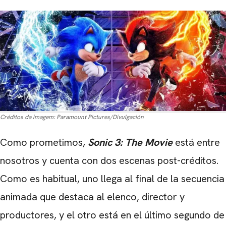
Créditos da imagem:
Paramount Pictures/Divulgación
Como prometimos,
Sonic 3: The Movie
está entre
nosotros y cuenta con dos escenas post-créditos.
Como es habitual, uno llega al final de la secuencia
animada que destaca al elenco, director y
productores, y el otro está en el último segundo de