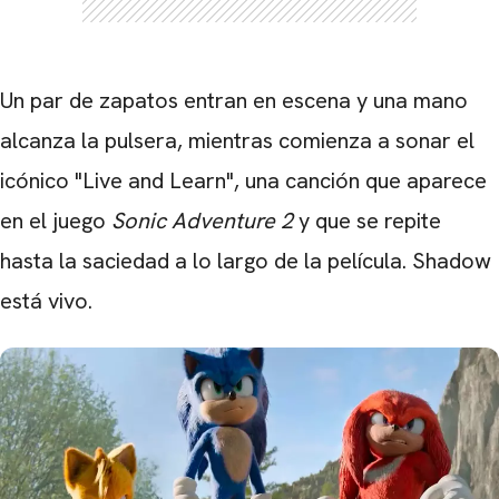
Un par de zapatos entran en escena y una mano
alcanza la pulsera, mientras comienza a sonar el
icónico "Live and Learn", una canción que aparece
en el juego
Sonic Adventure 2
y que se repite
hasta la saciedad a lo largo de la película. Shadow
está vivo.