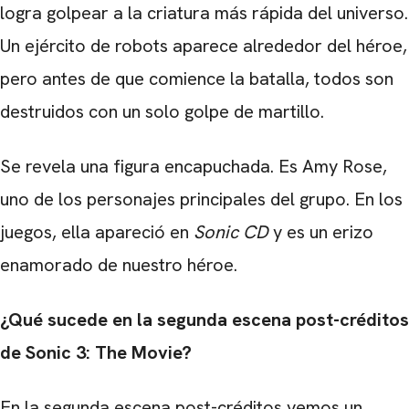
logra golpear a la criatura más rápida del universo.
Un ejército de robots aparece alrededor del héroe,
pero antes de que comience la batalla, todos son
destruidos con un solo golpe de martillo.
Se revela una figura encapuchada. Es Amy Rose,
uno de los personajes principales del grupo. En los
juegos, ella apareció en
Sonic CD
y es un erizo
enamorado de nuestro héroe.
¿Qué sucede en la segunda escena post-créditos
de Sonic 3: The Movie?
En la segunda escena post-créditos vemos un