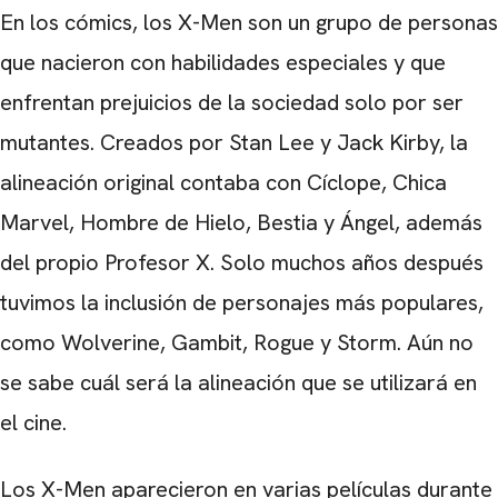
En los cómics, los X-Men son un grupo de personas
que nacieron con habilidades especiales y que
enfrentan prejuicios de la sociedad solo por ser
mutantes. Creados por Stan Lee y Jack Kirby, la
alineación original contaba con Cíclope, Chica
Marvel, Hombre de Hielo, Bestia y Ángel, además
del propio Profesor X. Solo muchos años después
tuvimos la inclusión de personajes más populares,
como Wolverine, Gambit, Rogue y Storm. Aún no
se sabe cuál será la alineación que se utilizará en
el cine.
Los X-Men aparecieron en varias películas durante