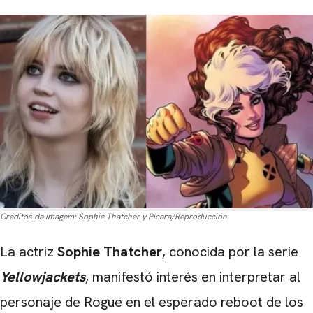
Créditos da imagem:
Sophie Thatcher y Pícara/Reproducción
La actriz
Sophie Thatcher
, conocida por la serie
Yellowjackets
,
manifestó interés en interpretar al
personaje de
Rogue
en el esperado reboot de los