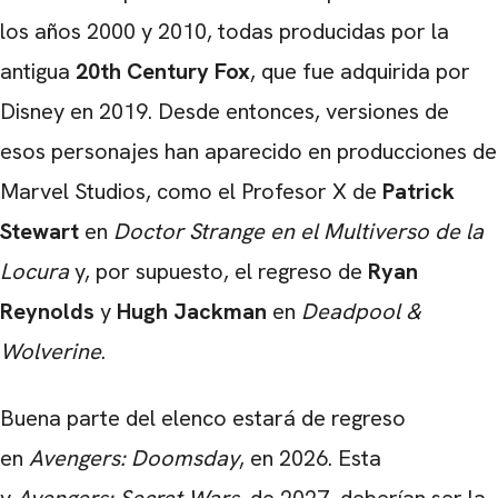
los años 2000 y 2010, todas producidas por la
antigua
20th Century Fox
, que fue adquirida por
Disney en 2019. Desde entonces, versiones de
esos personajes han aparecido en producciones de
Marvel Studios, como el Profesor X de
Patrick
Stewart
en
Doctor Strange en el Multiverso de la
Locura
y, por supuesto, el regreso de
Ryan
Reynolds
y
Hugh Jackman
en
Deadpool &
Wolverine
.
Buena parte del elenco estará de regreso
en
Avengers: Doomsday
, en 2026. Esta