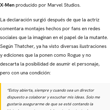
X-Men
producido por Marvel Studios.
La declaración surgió después de que la actriz
comentara montajes hechos por fans en redes
sociales que la imaginan en el papel de la mutante.
Según Thatcher, ya ha visto diversas ilustraciones
y ediciones que la ponen como Rogue y no
descarta la posibilidad de asumir el personaje,
pero con una condición:
“Estoy abierta, siempre y cuando sea un director
dispuesto a colaborar y escuchar mis ideas. Solo me
gustaría asegurarme de que se esté contando la