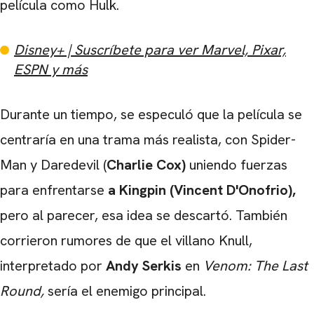
película como Hulk.
Disney+ | Suscríbete para ver Marvel, Pixar,
ESPN y más
Durante un tiempo, se especuló que la película se
centraría en una trama más realista, con Spider-
Man y Daredevil (
Charlie Cox)
uniendo fuerzas
para enfrentarse
a Kingpin (Vincent D'Onofrio),
pero al parecer, esa idea se descartó. También
corrieron rumores de que el villano Knull,
interpretado por
Andy Serkis
en
Venom: The Last
Round,
sería el enemigo principal.