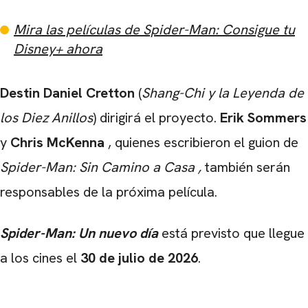
Mira las películas de Spider-Man: Consigue tu
Disney+ ahora
Destin Daniel Cretton
(
Shang-Chi y la Leyenda de
los Diez Anillos
) dirigirá el proyecto.
Erik Sommers
y
Chris McKenna
, quienes escribieron el guion de
Spider-Man: Sin Camino a Casa
,
también serán
responsables de la próxima película.
Spider-Man: Un nuevo día
está previsto que llegue
a los cines el
30 de julio de 2026
.