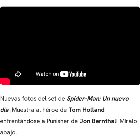
Nuevas fotos del set de
Spider-Man: Un nuevo
día
¡Muestra al héroe de
Tom Holland
enfrentándose a Punisher de
Jon Bernthal
! Míralo
abajo.