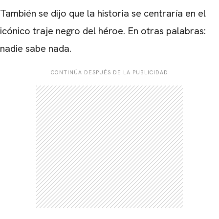
También se dijo que la historia se centraría en el
icónico traje negro del héroe. En otras palabras:
nadie sabe nada.
CONTINÚA DESPUÉS DE LA PUBLICIDAD