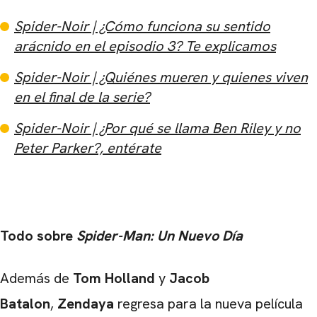
Spider-Noir | ¿Cómo funciona su sentido
arácnido en el episodio 3? Te explicamos
Spider-Noir | ¿Quiénes mueren y quienes viven
en el final de la serie?
Spider-Noir | ¿Por qué se llama Ben Riley y no
Peter Parker?, entérate
Todo sobre
Spider-Man: Un Nuevo Día
Además de
Tom Holland
y
Jacob
Batalon
,
Zendaya
regresa para la nueva película