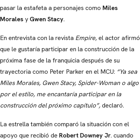
pasar la estafeta a personajes como
Miles
Morales
y
Gwen Stacy
.
En entrevista con la revista
Empire
, el actor afirmó
que le gustaría participar en la construcción de la
próxima fase de la franquicia después de su
trayectoria como Peter Parker en el MCU:
“Ya sea
Miles Morales, Gwen Stacy, Spider-Woman o algo
por el estilo, me encantaría participar en la
construcción del próximo capítulo”,
declaró.
La estrella también comparó la situación con el
apoyo que recibió de
Robert Downey Jr
.
cuando