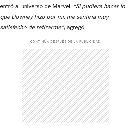
entró al universo de Marvel:
“Si pudiera hacer lo
que Downey hizo por mí, me sentiría muy
satisfecho de retirarme”
, agregó.
CONTINÚA DESPUÉS DE LA PUBLICIDAD