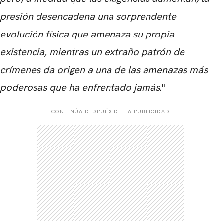
presión desencadena una sorprendente
evolución física que amenaza su propia
existencia, mientras un extraño patrón de
crímenes da origen a una de las amenazas más
poderosas que ha enfrentado jamás
."
CONTINÚA DESPUÉS DE LA PUBLICIDAD