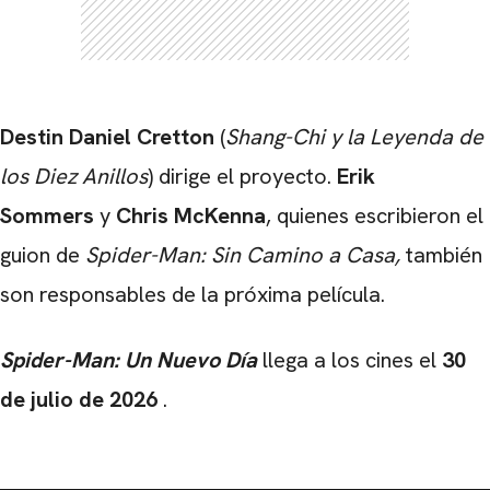
Destin Daniel Cretton
(
Shang-Chi y la Leyenda de
los Diez Anillos
) dirige el proyecto.
Erik
Sommers
y
Chris McKenna
, quienes escribieron el
guion de
Spider-Man: Sin Camino a Casa
,
también
son responsables de la próxima película.
Spider-Man: Un Nuevo Día
llega a los cines el
30
de julio de 2026
.