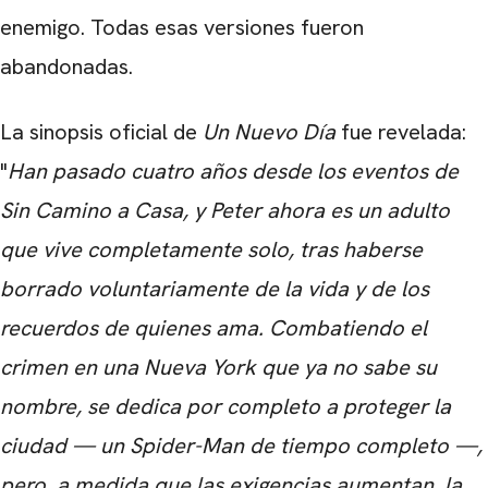
enemigo. Todas esas versiones fueron
abandonadas.
La sinopsis oficial de
Un Nuevo Día
fue revelada:
"
Han pasado cuatro años desde los eventos de
Sin Camino a Casa, y Peter ahora es un adulto
que vive completamente solo, tras haberse
borrado voluntariamente de la vida y de los
recuerdos de quienes ama. Combatiendo el
crimen en una Nueva York que ya no sabe su
nombre, se dedica por completo a proteger la
ciudad — un Spider-Man de tiempo completo —,
pero, a medida que las exigencias aumentan, la