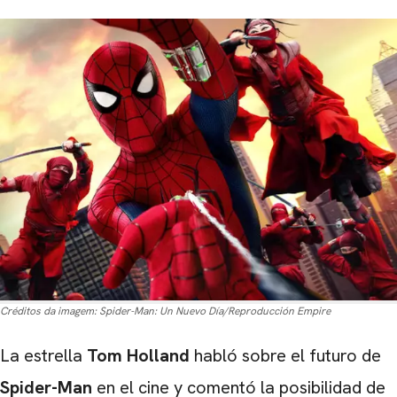
Créditos da imagem:
Spider-Man: Un Nuevo Día/Reproducción Empire
La estrella
Tom Holland
habló sobre el futuro de
Spider-Man
en el cine y comentó la posibilidad de