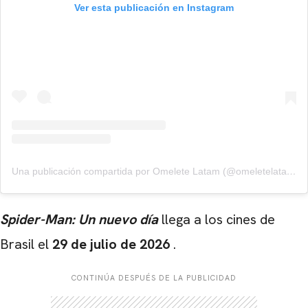
Ver esta publicación en Instagram
Una publicación compartida por Omelete Latam (@omeletelatam)
Spider-Man: Un nuevo día
llega a los cines de
Brasil el
29 de julio de 2026
.
CONTINÚA DESPUÉS DE LA PUBLICIDAD