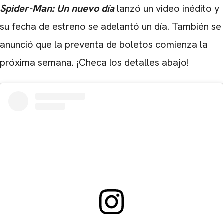
Spider-Man: Un nuevo día
lanzó un video inédito y
su fecha de estreno se adelantó un día. También se
anunció que la preventa de boletos comienza la
próxima semana. ¡Checa los detalles abajo!