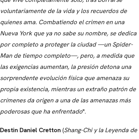
voluntariamente de la vida y los recuerdos de
quienes ama. Combatiendo el crimen en una
Nueva York que ya no sabe su nombre, se dedica
por completo a proteger la ciudad —un Spider-
Man de tiempo completo—, pero, a medida que
las exigencias aumentan, la presión detona una
sorprendente evolución física que amenaza su
propia existencia, mientras un extraño patrón de
crímenes da origen a una de las amenazas más
poderosas que ha enfrentado
".
Destin Daniel Cretton
(
Shang-Chi y la Leyenda de