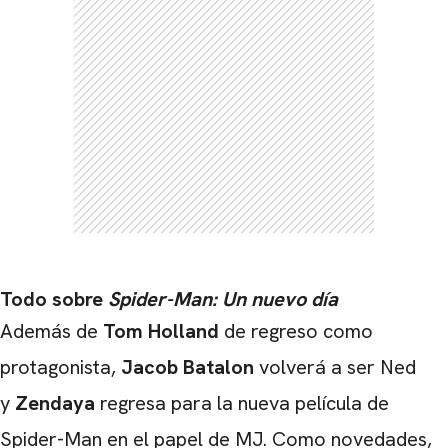
Todo sobre
Spider-Man: Un nuevo día
Además de
Tom Holland
de regreso como
protagonista,
Jacob Batalon
volverá a ser Ned
y
Zendaya
regresa para la nueva película de
Spider-Man en el papel de MJ. Como novedades,