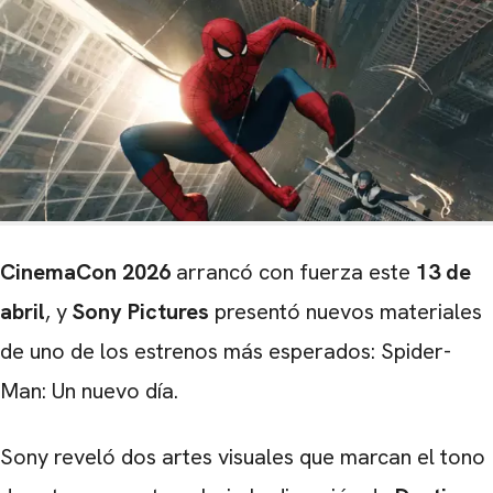
CinemaCon 2026
arrancó con fuerza este
13 de
abril
, y
Sony Pictures
presentó nuevos materiales
de uno de los estrenos más esperados: Spider-
Man: Un nuevo día.
Sony reveló dos artes visuales que marcan el tono