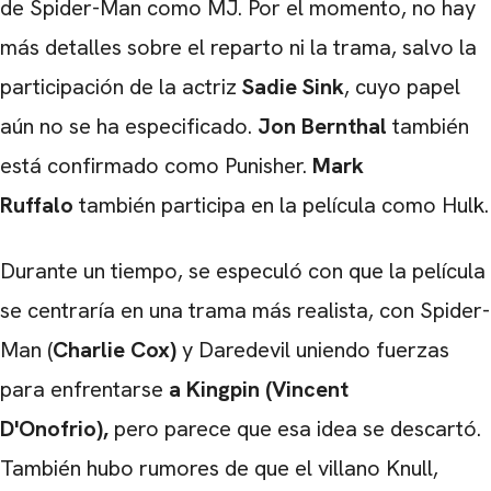
de Spider-Man como MJ. Por el momento, no hay
más detalles sobre el reparto ni la trama, salvo la
participación de la actriz
Sadie Sink
, cuyo papel
aún no se ha especificado.
Jon Bernthal
también
está confirmado como Punisher.
Mark
Ruffalo
también participa en la película como Hulk.
Durante un tiempo, se especuló con que la película
se centraría en una trama más realista, con Spider-
Man (
Charlie Cox)
y Daredevil uniendo fuerzas
para enfrentarse
a Kingpin (Vincent
D'Onofrio),
pero parece que esa idea se descartó.
También hubo rumores de que el villano Knull,