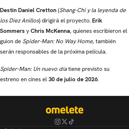
Destin Daniel Cretton
(
Shang-Chi y la leyenda de
los Diez Anillos
) dirigirá el proyecto.
Erik
Sommers
y
Chris McKenna
, quienes escribieron el
guion de
Spider-Man: No Way Home
,
también
serán responsables de la próxima película.
Spider-Man: Un nuevo día
tiene previsto su
estreno en cines el
30 de julio de 2026
.