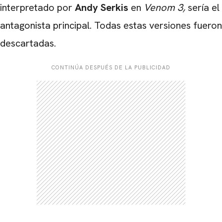
interpretado por
Andy Serkis
en
Venom 3,
sería el
antagonista principal. Todas estas versiones fueron
descartadas.
CONTINÚA DESPUÉS DE LA PUBLICIDAD