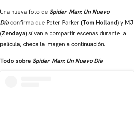
Una nueva foto de
Spider-Man: Un Nuevo
Día
confirma que Peter Parker
(Tom Holland
) y MJ
(
Zendaya
) sí van a compartir escenas durante la
película; checa la imagen a continuación.
Todo sobre
Spider-Man: Un Nuevo Día