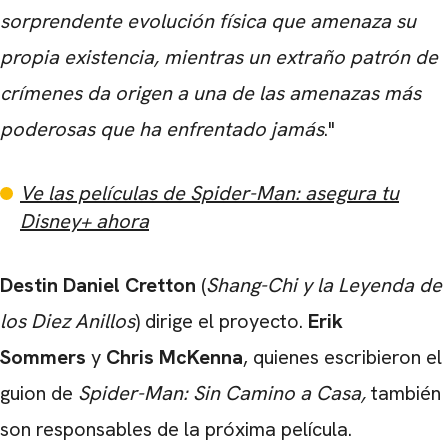
sorprendente evolución física que amenaza su
propia existencia, mientras un extraño patrón de
crímenes da origen a una de las amenazas más
poderosas que ha enfrentado jamás
."
Ve las películas de Spider-Man: asegura tu
Disney+ ahora
Destin Daniel Cretton
(
Shang-Chi y la Leyenda de
los Diez Anillos
) dirige el proyecto.
Erik
Sommers
y
Chris McKenna
, quienes escribieron el
guion de
Spider-Man: Sin Camino a Casa
,
también
son responsables de la próxima película.