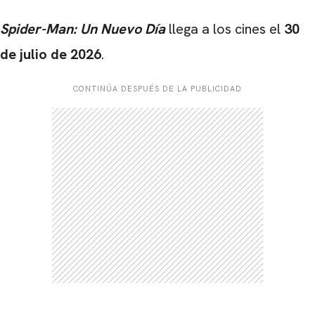
Spider-Man: Un Nuevo Día
llega a los cines el
30
de julio de 2026
.
CONTINÚA DESPUÉS DE LA PUBLICIDAD