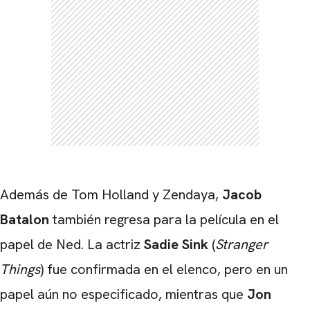
Además de Tom Holland y Zendaya,
Jacob
Batalon
también regresa para la película en el
papel de Ned. La actriz
Sadie Sink
(
Stranger
Things
) fue confirmada en el elenco, pero en un
papel aún no especificado, mientras que
Jon