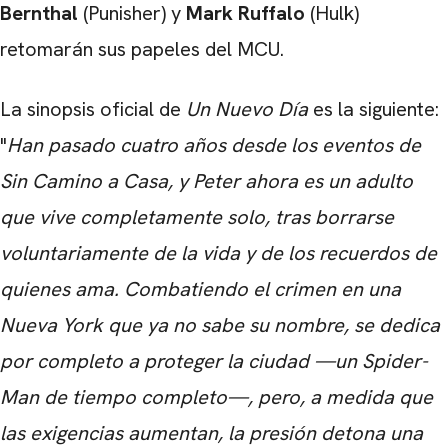
Bernthal
(Punisher) y
Mark Ruffalo
(Hulk)
retomarán sus papeles del MCU.
CARREGANDO PUBLICIDADE
La sinopsis oficial de
Un Nuevo Día
es la siguiente:
"
Han pasado cuatro años desde los eventos de
Sin Camino a Casa, y Peter ahora es un adulto
que vive completamente solo, tras borrarse
voluntariamente de la vida y de los recuerdos de
quienes ama. Combatiendo el crimen en una
Nueva York que ya no sabe su nombre, se dedica
por completo a proteger la ciudad —un Spider-
Man de tiempo completo—, pero, a medida que
las exigencias aumentan, la presión detona una