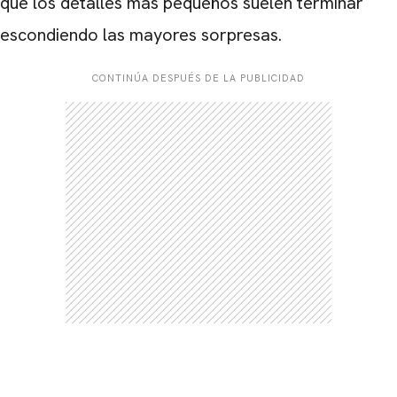
que los detalles más pequeños suelen terminar
escondiendo las mayores sorpresas.
CONTINÚA DESPUÉS DE LA PUBLICIDAD