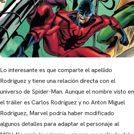
Lo interesante es que comparte el apellido
Rodríguez y tiene una relación directa con el
universo de Spider-Man. Aunque el nombre visto en
el tráiler es Carlos Rodríguez y no Anton Miguel
Rodríguez, Marvel podría haber modificado
algunos detalles para adaptar el personaje al