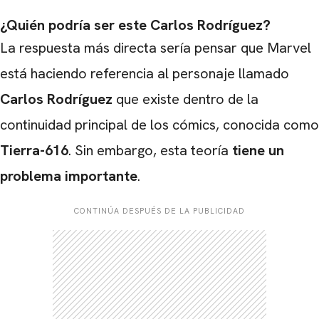
¿Quién podría ser este Carlos Rodríguez?
La respuesta más directa sería pensar que Marvel
está haciendo referencia al personaje llamado
Carlos Rodríguez
que existe dentro de la
continuidad principal de los cómics, conocida como
Tierra-616
. Sin embargo, esta teoría
tiene un
problema importante
.
CONTINÚA DESPUÉS DE LA PUBLICIDAD