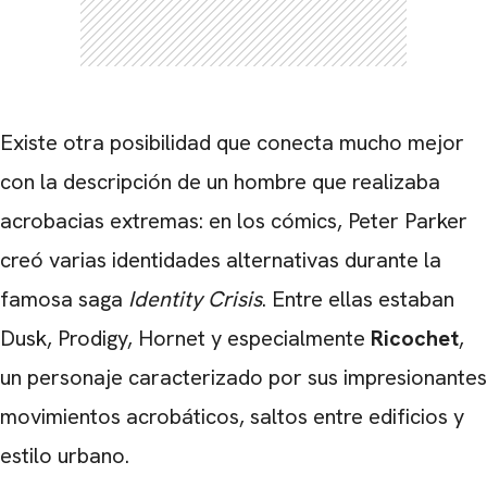
Existe otra posibilidad que conecta mucho mejor
con la descripción de un hombre que realizaba
acrobacias extremas: en los cómics, Peter Parker
creó varias identidades alternativas durante la
famosa saga
Identity Crisis
. Entre ellas estaban
Dusk, Prodigy, Hornet y especialmente
Ricochet
,
un personaje caracterizado por sus impresionantes
movimientos acrobáticos, saltos entre edificios y
estilo urbano.