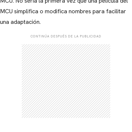
MCU. No sería la primera vez que una película del
MCU simplifica o modifica nombres para facilitar
una adaptación.
CONTINÚA DESPUÉS DE LA PUBLICIDAD