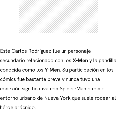
Este Carlos Rodríguez fue un personaje
secundario relacionado con los
X-Men
y la pandilla
conocida como los
Y-Men
. Su participación en los
cómics fue bastante breve y nunca tuvo una
conexión significativa con Spider-Man o con el
entorno urbano de Nueva York que suele rodear al
héroe arácnido.