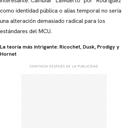
interesante. Cambiar "LaMuerto" por "Rodríguez"
como identidad pública o alias temporal no sería
una alteración demasiado radical para los
estándares del MCU.
La teoría más intrigante: Ricochet, Dusk, Prodigy y
Hornet
CONTINÚA DESPUÉS DE LA PUBLICIDAD