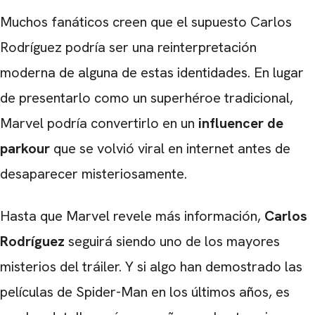
Muchos fanáticos creen que el supuesto Carlos
Rodríguez podría ser una reinterpretación
moderna de alguna de estas identidades. En lugar
de presentarlo como un superhéroe tradicional,
Marvel podría convertirlo en un
influencer de
parkour
que se volvió viral en internet antes de
desaparecer misteriosamente.
Hasta que Marvel revele más información,
Carlos
Rodríguez
seguirá siendo uno de los mayores
misterios del tráiler. Y si algo han demostrado las
películas de Spider-Man en los últimos años, es