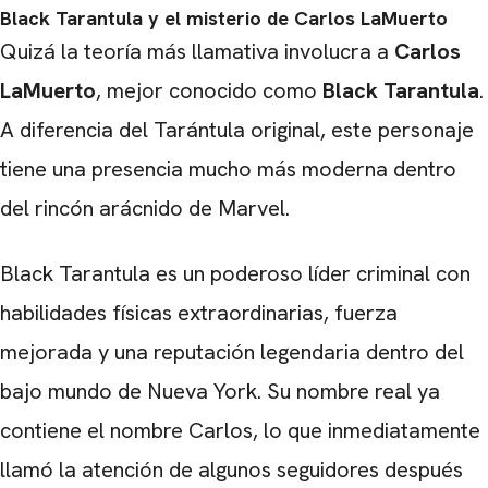
Black Tarantula y el misterio de Carlos LaMuerto
Quizá la teoría más llamativa involucra a
Carlos
CARREGANDO PUBLICIDADE
LaMuerto
, mejor conocido como
Black Tarantula
.
A diferencia del Tarántula original, este personaje
tiene una presencia mucho más moderna dentro
del rincón arácnido de Marvel.
Black Tarantula es un poderoso líder criminal con
habilidades físicas extraordinarias, fuerza
mejorada y una reputación legendaria dentro del
bajo mundo de Nueva York. Su nombre real ya
contiene el nombre Carlos, lo que inmediatamente
llamó la atención de algunos seguidores después