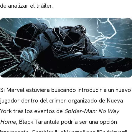
de analizar el tráiler.
Si Marvel estuviera buscando introducir a un nuevo
jugador dentro del crimen organizado de Nueva
York tras los eventos de
Spider-Man: No Way
Home
, Black Tarantula podría ser una opción