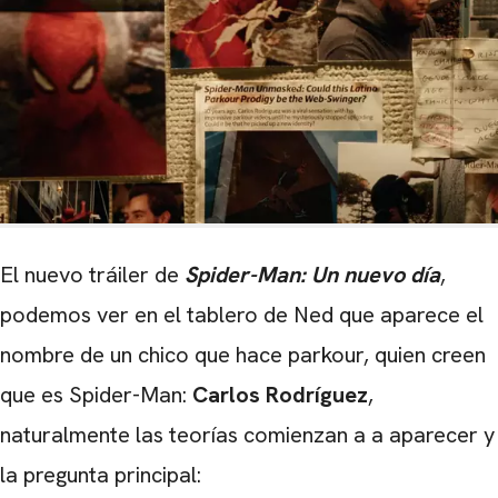
El nuevo tráiler de
Spider-Man: Un nuevo día
,
podemos ver en el tablero de Ned que aparece el
nombre de un chico que hace parkour, quien creen
que es Spider-Man:
Carlos Rodríguez
,
naturalmente las teorías comienzan a a aparecer y
la pregunta principal: