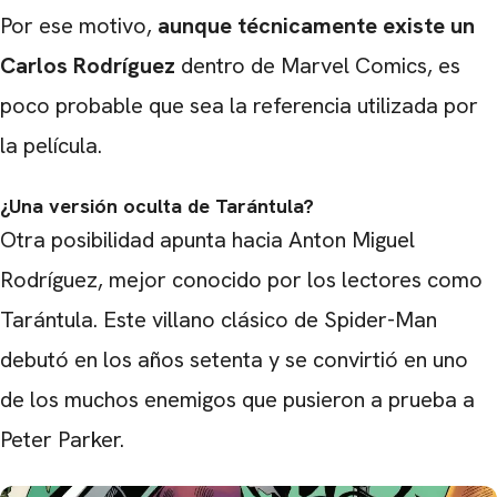
Por ese motivo,
aunque técnicamente existe un
Carlos Rodríguez
dentro de Marvel Comics, es
poco probable que sea la referencia utilizada por
la película.
¿Una versión oculta de Tarántula?
Otra posibilidad apunta hacia Anton Miguel
Rodríguez, mejor conocido por los lectores como
Tarántula. Este villano clásico de Spider-Man
debutó en los años setenta y se convirtió en uno
de los muchos enemigos que pusieron a prueba a
Peter Parker.