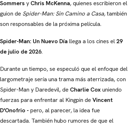
Sommers
y
Chris McKenna
, quienes escribieron el
guion de
Spider-Man: Sin Camino a Casa
,
también
son responsables de la próxima película.
Spider-Man: Un Nuevo Día
llega a los cines el
29
de julio de 2026
.
Durante un tiempo, se especuló que el enfoque del
largometraje sería una trama más aterrizada, con
Spider-Man y Daredevil, de
Charlie Cox
uniendo
fuerzas para enfrentar al Kingpin de
Vincent
D'Onofrio -
pero, al parecer, la idea fue
descartada. También hubo rumores de que el