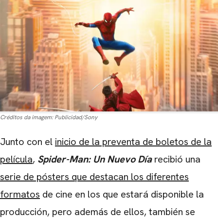
Créditos da imagem:
Publicidad/Sony
Junto con el
inicio de la preventa de boletos de la
película
,
Spider-Man: Un Nuevo Día
recibió una
serie de pósters que destacan los diferentes
formatos
de cine en los que estará disponible la
producción, pero además de ellos, también se