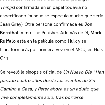
Things
) confirmada en un papel todavía no
especificado (aunque se especula mucho que sería
Jean Grey). Otra persona confirmada es
Jon
CARREGANDO PUBLICIDADE
Bernthal
como The Punisher. Además de él,
Mark
Ruffalo
está en la película como Hulk y se
transformará, por primera vez en el MCU, en Hulk
Gris.
Se reveló la sinopsis oficial de
Un Nuevo Día
: "
Han
pasado cuatro años desde los eventos de Sin
Camino a Casa, y Peter ahora es un adulto que
vive completamente solo, tras borrarse