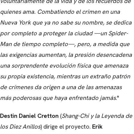
voluntariamente de la vida y de los recuerdos de
quienes ama. Combatiendo el crimen en una
Nueva York que ya no sabe su nombre, se dedica
por completo a proteger la ciudad —un Spider-
Man de tiempo completo—, pero, a medida que
las exigencias aumentan, la presión desencadena
una sorprendente evolución física que amenaza
su propia existencia, mientras un extraño patrón
de crímenes da origen a una de las amenazas
más poderosas que haya enfrentado jamás
."
Destin Daniel Cretton
(
Shang-Chi y la Leyenda de
los Diez Anillos
) dirige el proyecto.
Erik