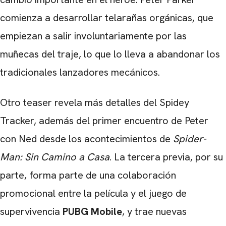
comienza a desarrollar telarañas orgánicas, que
empiezan a salir involuntariamente por las
muñecas del traje, lo que lo lleva a abandonar los
tradicionales lanzadores mecánicos.
Otro teaser revela más detalles del Spidey
Tracker, además del primer encuentro de Peter
con Ned desde los acontecimientos de
Spider-
Man: Sin Camino a Casa
. La tercera previa, por su
parte, forma parte de una colaboración
promocional entre la película y el juego de
supervivencia
PUBG Mobile
, y trae nuevas