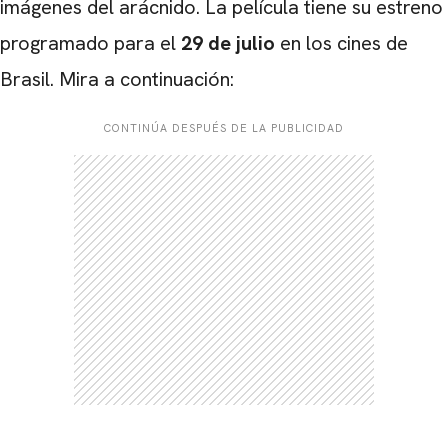
imágenes del arácnido. La película tiene su estreno
programado para el
29 de julio
en los cines de
Brasil. Mira a continuación:
CARREGANDO PUBLICIDADE
CONTINÚA DESPUÉS DE LA PUBLICIDAD