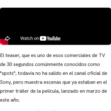
El teaser, que es uno de esos comerciales de TV
de 30 segundos comúnmente conocidos como
"spots", todavía no ha salido en el canal oficial de
Sony, pero muestra escenas que ya estaban en el
primer tráiler de la película, lanzado en marzo de
este año.