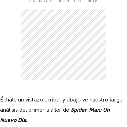
CONTINÚA DESPUÉS DE LA PUBLICIDAD
Échale un vistazo arriba, y abajo ve nuestro largo
análisis del primer tráiler de
Spider-Man: Un
Nuevo Día
.