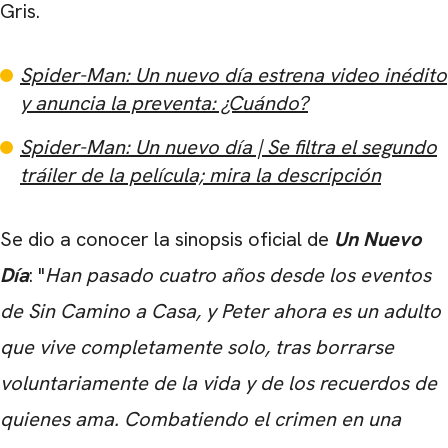
Gris.
Spider-Man: Un nuevo día estrena video inédito
y anuncia la preventa: ¿Cuándo?
Spider-Man: Un nuevo día | Se filtra el segundo
tráiler de la película; mira la descripción
Se dio a conocer la sinopsis oficial de
Un Nuevo
Día
: "
Han pasado cuatro años desde los eventos
de Sin Camino a Casa, y Peter ahora es un adulto
que vive completamente solo, tras borrarse
voluntariamente de la vida y de los recuerdos de
quienes ama. Combatiendo el crimen en una