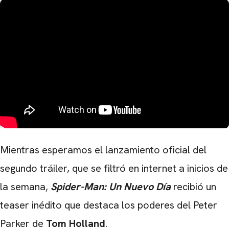
Mientras esperamos el lanzamiento oficial del
segundo tráiler, que se filtró en internet a inicios de
la semana,
Spider-Man: Un Nuevo Día
recibió un
teaser inédito que destaca los poderes del Peter
Parker de
Tom Holland
.