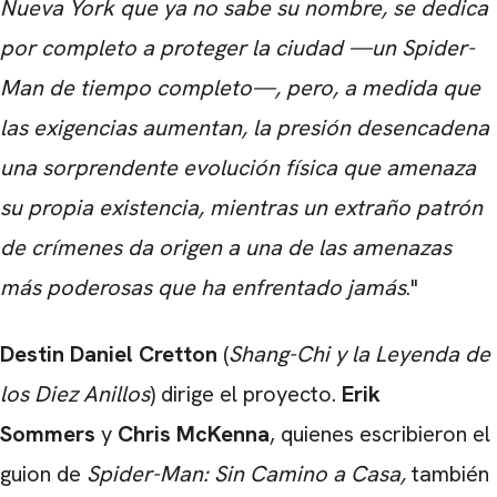
Nueva York que ya no sabe su nombre, se dedica
por completo a proteger la ciudad —un Spider-
Man de tiempo completo—, pero, a medida que
las exigencias aumentan, la presión desencadena
una sorprendente evolución física que amenaza
su propia existencia, mientras un extraño patrón
de crímenes da origen a una de las amenazas
más poderosas que ha enfrentado jamás
."
Destin Daniel Cretton
(
Shang-Chi y la Leyenda de
los Diez Anillos
) dirige el proyecto.
Erik
Sommers
y
Chris McKenna
, quienes escribieron el
guion de
Spider-Man: Sin Camino a Casa
,
también