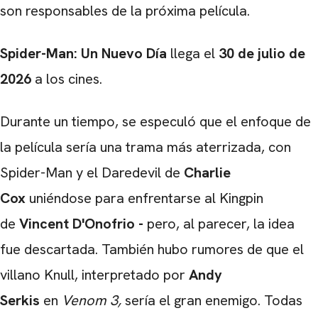
son responsables de la próxima película.
Spider-Man: Un Nuevo Día
llega el
30 de julio de
2026
a los cines.
Durante un tiempo, se especuló que el enfoque de
la película sería una trama más aterrizada, con
Spider-Man y el Daredevil de
Charlie
Cox
uniéndose para enfrentarse al Kingpin
de
Vincent D'Onofrio -
pero, al parecer, la idea
fue descartada. También hubo rumores de que el
villano Knull, interpretado por
Andy
Serkis
en
Venom 3,
sería el gran enemigo. Todas