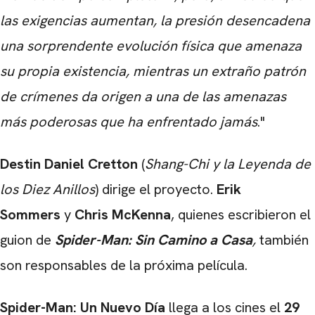
las exigencias aumentan, la presión desencadena
una sorprendente evolución física que amenaza
su propia existencia, mientras un extraño patrón
de crímenes da origen a una de las amenazas
más poderosas que ha enfrentado jamás
."
Destin Daniel Cretton
(
Shang-Chi y la Leyenda de
los Diez Anillos
) dirige el proyecto.
Erik
Sommers
y
Chris McKenna
, quienes escribieron el
guion de
Spider-Man: Sin Camino a Casa
,
también
son responsables de la próxima película.
Spider-Man: Un Nuevo Día
llega a los cines el
29