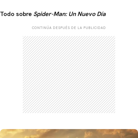
Todo sobre
Spider-Man: Un Nuevo Día
CONTINÚA DESPUÉS DE LA PUBLICIDAD