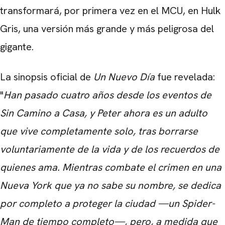
transformará, por primera vez en el MCU, en Hulk
Gris, una versión más grande y más peligrosa del
gigante.
La sinopsis oficial de
Un Nuevo Día
fue revelada:
"
Han pasado cuatro años desde los eventos de
Sin Camino a Casa, y Peter ahora es un adulto
que vive completamente solo, tras borrarse
voluntariamente de la vida y de los recuerdos de
quienes ama. Mientras combate el crimen en una
Nueva York que ya no sabe su nombre, se dedica
por completo a proteger la ciudad —un Spider-
Man de tiempo completo—, pero, a medida que