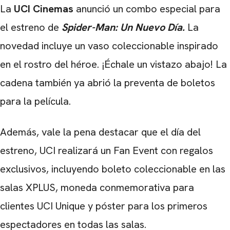
La
UCI Cinemas
anunció un combo especial para
el estreno de
Spider-Man: Un Nuevo Día.
La
novedad incluye un vaso coleccionable inspirado
en el rostro del héroe. ¡Échale un vistazo abajo! La
cadena también ya abrió la preventa de boletos
para la película.
Además, vale la pena destacar que el día del
estreno, UCI realizará un Fan Event con regalos
exclusivos, incluyendo boleto coleccionable en las
salas XPLUS, moneda conmemorativa para
clientes UCI Unique y póster para los primeros
espectadores en todas las salas.