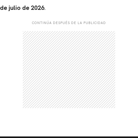
de julio de 2026
.
CONTINÚA DESPUÉS DE LA PUBLICIDAD