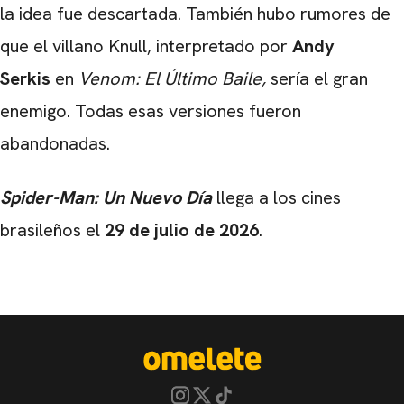
la idea fue descartada. También hubo rumores de
que el villano Knull, interpretado por
Andy
Serkis
en
Venom: El Último Baile,
sería el gran
enemigo. Todas esas versiones fueron
abandonadas.
Spider-Man: Un Nuevo Día
llega a los cines
brasileños el
29 de julio de 2026
.