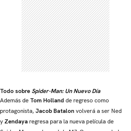
Todo sobre
Spider-Man: Un Nuevo Día
Además de
Tom Holland
de regreso como
protagonista,
Jacob Batalon
volverá a ser Ned
y
Zendaya
regresa para la nueva película de