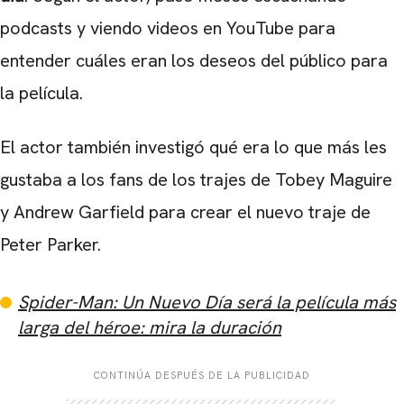
podcasts y viendo videos en YouTube para
entender cuáles eran los deseos del público para
la película.
El actor también investigó qué era lo que más les
gustaba a los fans de los trajes de
Tobey Maguire
y
Andrew Garfield para crear el nuevo traje de
Peter Parker.
Spider-Man: Un Nuevo Día será la película más
larga del héroe: mira la duración
CONTINÚA DESPUÉS DE LA PUBLICIDAD