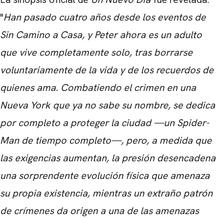
"
Han pasado cuatro años desde los eventos de
Sin Camino a Casa, y Peter ahora es un adulto
que vive completamente solo, tras borrarse
voluntariamente de la vida y de los recuerdos de
quienes ama. Combatiendo el crimen en una
Nueva York que ya no sabe su nombre, se dedica
por completo a proteger la ciudad —un Spider-
Man de tiempo completo—, pero, a medida que
las exigencias aumentan, la presión desencadena
una sorprendente evolución física que amenaza
su propia existencia, mientras un extraño patrón
de crímenes da origen a una de las amenazas