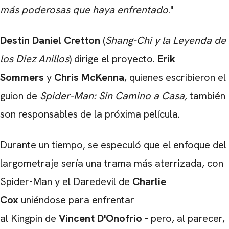
más poderosas que haya enfrentado
."
Destin Daniel Cretton
(
Shang-Chi y la Leyenda de
los Diez Anillos
) dirige el proyecto.
Erik
Sommers
y
Chris McKenna
, quienes escribieron el
guion de
Spider-Man: Sin Camino a Casa
,
también
son responsables de la próxima película.
Durante un tiempo, se especuló que el enfoque del
largometraje sería una trama más aterrizada, con
Spider-Man y el Daredevil de
Charlie
Cox
uniéndose para enfrentar
al Kingpin de
Vincent D'Onofrio -
pero, al parecer,