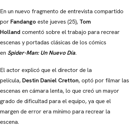
En un nuevo fragmento de entrevista compartido
por
Fandango
este jueves (25),
Tom
Holland
comentó sobre el trabajo para recrear
escenas y portadas clásicas de los cómics
en
Spider-Man: Un Nuevo Día
.
El actor explicó que el director de la
película,
Destin Daniel Cretton
, optó por filmar las
escenas en cámara lenta, lo que creó un mayor
grado de dificultad para el equipo, ya que el
margen de error era mínimo para recrear la
escena.