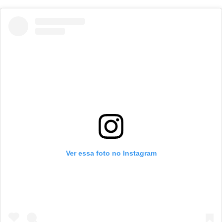
Ver essa foto no Instagram
CARREGANDO PUBLICIDADE