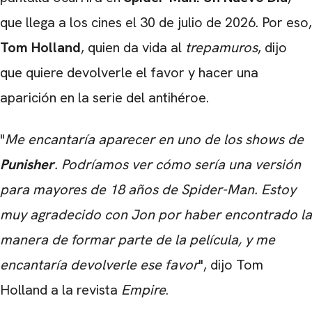
que llega a los cines el 30 de julio de 2026. Por eso,
Tom Holland
, quien da vida al
trepamuros
, dijo
que quiere devolverle el favor y hacer una
aparición en la serie del antihéroe.
"
Me encantaría aparecer en uno de los shows de
Punisher
. Podríamos ver cómo sería una versión
para mayores de 18 años de Spider-Man. Estoy
muy agradecido con Jon por haber encontrado la
manera de formar parte de la película, y me
encantaría devolverle ese favor
", dijo Tom
Holland a la revista
Empire
.