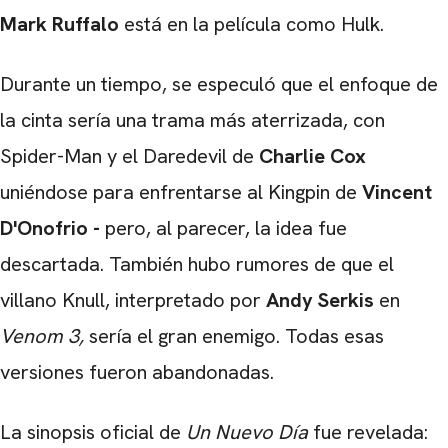
Mark Ruffalo
está en la película como Hulk.
Durante un tiempo, se especuló que el enfoque de
la cinta sería una trama más aterrizada, con
Spider-Man y el Daredevil de
Charlie Cox
uniéndose para enfrentarse al Kingpin de
Vincent
D'Onofrio -
pero, al parecer, la idea fue
descartada. También hubo rumores de que el
villano Knull, interpretado por
Andy Serkis
en
Venom 3,
sería el gran enemigo. Todas esas
versiones fueron abandonadas.
La sinopsis oficial de
Un Nuevo Día
fue revelada: