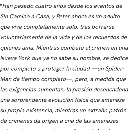
"
Han pasado cuatro años desde los eventos de
Sin Camino a Casa, y Peter ahora es un adulto
que vive completamente solo, tras borrarse
voluntariamente de la vida y de los recuerdos de
quienes ama. Mientras combate el crimen en una
Nueva York que ya no sabe su nombre, se dedica
por completo a proteger la ciudad —un Spider-
Man de tiempo completo—, pero, a medida que
las exigencias aumentan, la presión desencadena
una sorprendente evolución física que amenaza
su propia existencia, mientras un extraño patrón
de crímenes da origen a una de las amenazas