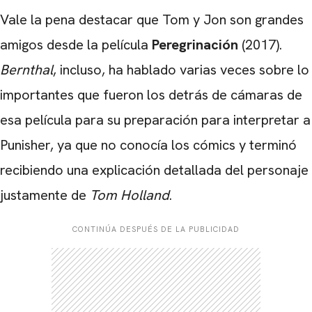
Vale la pena destacar que Tom y Jon son grandes
amigos desde la película
Peregrinación
(2017).
Bernthal
, incluso, ha hablado varias veces sobre lo
importantes que fueron los detrás de cámaras de
esa película para su preparación para interpretar a
Punisher, ya que no conocía los cómics y terminó
recibiendo una explicación detallada del personaje
justamente de
Tom Holland
.
CONTINÚA DESPUÉS DE LA PUBLICIDAD