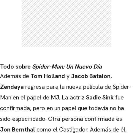
Todo sobre
Spider-Man: Un Nuevo Día
Además de
Tom Holland
y
Jacob Batalon
,
Zendaya
regresa para la nueva película de Spider-
Man en el papel de MJ. La actriz
Sadie Sink
fue
confirmada, pero en un papel que todavía no ha
sido especificado. Otra persona confirmada es
CARREGANDO PUBLICIDADE
Jon Bernthal
como el Castigador. Además de él,