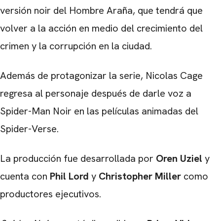
versión noir del Hombre Araña, que tendrá que
volver a la acción en medio del crecimiento del
crimen y la corrupción en la ciudad.
Además de protagonizar la serie, Nicolas Cage
regresa al personaje después de darle voz a
Spider-Man Noir en las películas animadas del
Spider-Verse.
La producción fue desarrollada por
Oren Uziel
y
cuenta con
Phil Lord
y
Christopher Miller
como
productores ejecutivos.