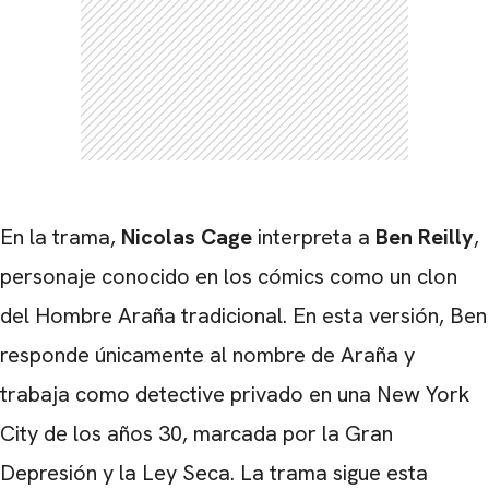
CARREGANDO PUBLICIDADE
En la trama,
Nicolas Cage
interpreta a
Ben Reilly
,
personaje conocido en los cómics como un clon
del Hombre Araña tradicional. En esta versión, Ben
responde únicamente al nombre de Araña y
trabaja como detective privado en una New York
City de los años 30, marcada por la Gran
Depresión y la Ley Seca. La trama sigue esta