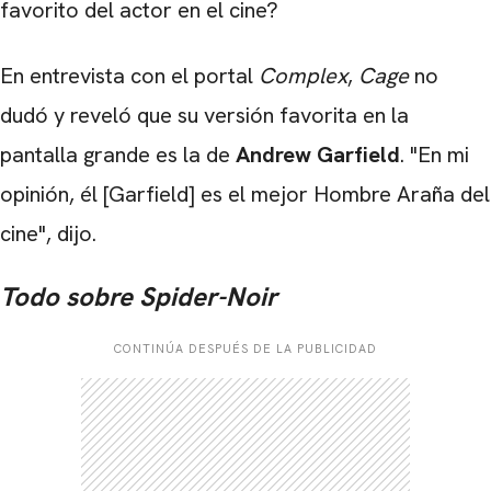
favorito del actor en el cine?
En entrevista con el portal
Complex
,
Cage
no
dudó y reveló que su versión favorita en la
pantalla grande es la de
Andrew Garfield
. "En mi
opinión, él [Garfield] es el mejor Hombre Araña del
cine", dijo.
Todo sobre Spider-Noir
CONTINÚA DESPUÉS DE LA PUBLICIDAD