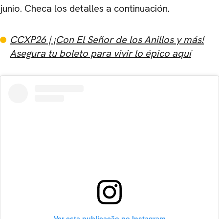
junio. Checa los detalles a continuación.
CCXP26 | ¡Con El Señor de los Anillos y más!
Asegura tu boleto para vivir lo épico aquí
Ver esta publicação no Instagram