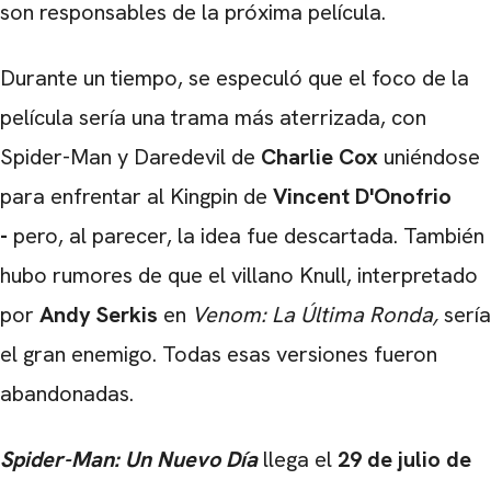
son responsables de la próxima película.
Durante un tiempo, se especuló que el foco de la
película sería una trama más aterrizada, con
Spider-Man y Daredevil de
Charlie Cox
uniéndose
para enfrentar al Kingpin de
Vincent D'Onofrio
-
pero, al parecer, la idea fue descartada. También
hubo rumores de que el villano Knull, interpretado
por
Andy Serkis
en
Venom: La Última Ronda,
sería
el gran enemigo. Todas esas versiones fueron
abandonadas.
Spider-Man: Un Nuevo Día
llega el
29 de julio de