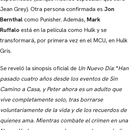
Jean Grey). Otra persona confirmada es
Jon
Bernthal
como Punisher. Además,
Mark
Ruffalo
está en la película como Hulk y se
transformará, por primera vez en el MCU, en Hulk
Gris.
Se reveló la sinopsis oficial de
Un Nuevo Día
: "
Han
pasado cuatro años desde los eventos de Sin
Camino a Casa, y Peter ahora es un adulto que
vive completamente solo, tras borrarse
voluntariamente de la vida y de los recuerdos de
quienes ama. Mientras combate el crimen en una