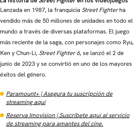
La historia de
Street Fighter
en los videojuegos
Lanzada en 1987, la franquicia
Street Fighter
ha
vendido más de 50 millones de unidades en todo el
mundo a través de diversas plataformas. El juego
más reciente de la saga, con personajes como Ryu,
Ken y Chun-Li,
Street Fighter 6
, se lanzó el 2 de
junio de 2023 y se convirtió en uno de los mayores
éxitos del género.
Paramount+ | Asegura tu suscripción de
streaming aquí
Reserva Imovision | Suscríbete aquí al servicio
de streaming para amantes del cine.