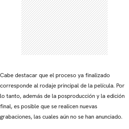
Cabe destacar que el proceso ya finalizado
corresponde al rodaje principal de la película. Por
lo tanto, además de la posproducción y la edición
final, es posible que se realicen nuevas
grabaciones, las cuales aún no se han anunciado.