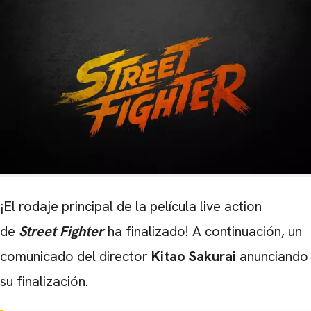
¡El rodaje principal de la película live action
de
Street Fighter
ha finalizado! A continuación, un
comunicado del director
Kitao Sakurai
anunciando
su finalización.