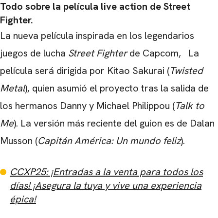
Todo sobre la película live action de Street
Fighter.
La nueva película inspirada en los legendarios
juegos de lucha
Street Fighter
de Capcom,
La
película será dirigida por Kitao Sakurai (
Twisted
Metal
), quien asumió el proyecto tras la salida de
los hermanos Danny y Michael Philippou (
Talk to
Me
). La versión más reciente del guion es de Dalan
Musson (
Capitán América: Un mundo feliz
).
CCXP25: ¡Entradas a la venta para todos los
días! ¡Asegura la tuya y vive una experiencia
épica!