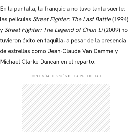
En la pantalla, la franquicia no tuvo tanta suerte:
las películas
Street Fighter: The Last Battle
(1994)
y
Street Fighter: The Legend of Chun-Li
(2009) no
tuvieron éxito en taquilla, a pesar de la presencia
de estrellas como Jean-Claude Van Damme y
Michael Clarke Duncan en el reparto.
CONTINÚA DESPUÉS DE LA PUBLICIDAD