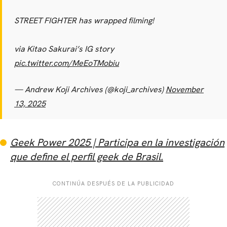
STREET FIGHTER has wrapped filming!
via Kitao Sakurai’s IG story
pic.twitter.com/MeEoTMobiu
— Andrew Koji Archives (@koji_archives)
November
13, 2025
Geek Power 2025 | Participa en la investigación
que define el perfil geek de Brasil.
CONTINÚA DESPUÉS DE LA PUBLICIDAD