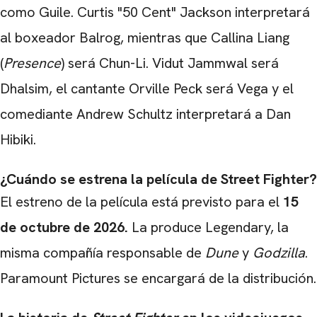
como Guile. Curtis "50 Cent" Jackson interpretará
al boxeador Balrog, mientras que Callina Liang
(
Presence
) será Chun-Li. Vidut Jammwal será
Dhalsim, el cantante Orville Peck será Vega y el
comediante Andrew Schultz interpretará a Dan
Hibiki.
¿Cuándo se estrena la película de Street Fighter?
El estreno de la película está previsto para el
15
de octubre de 2026.
La produce Legendary, la
misma compañía responsable de
Dune
y
Godzilla
.
Paramount Pictures se encargará de la distribución.