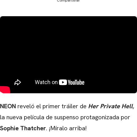
Compartilhar
NEON
reveló el primer tráiler de
Her Private Hell
,
la nueva película de suspenso protagonizada por
Sophie Thatcher
. ¡Míralo arriba!