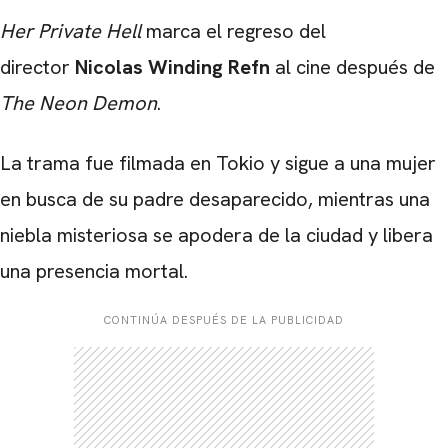
Her Private Hell
marca el regreso del
director
Nicolas Winding Refn
al cine después de
The Neon Demon
.
La trama fue filmada en Tokio y sigue a una mujer
en busca de su padre desaparecido, mientras una
niebla misteriosa se apodera de la ciudad y libera
una presencia mortal.
CONTINÚA DESPUÉS DE LA PUBLICIDAD
CARREGANDO PUBLICIDADE